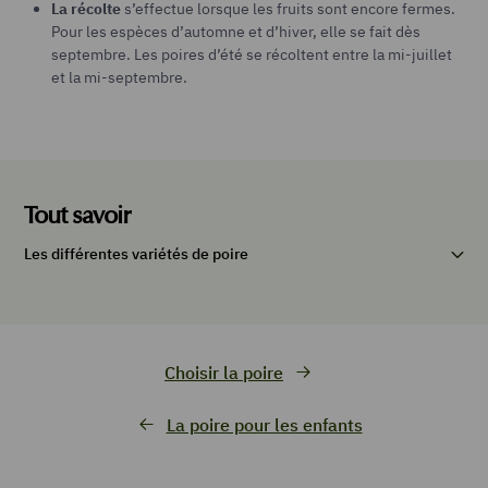
La récolte
s’effectue lorsque les fruits sont encore fermes.
Pour les espèces d’automne et d’hiver, elle se fait dès
septembre. Les poires d’été se récoltent entre la mi-juillet
et la mi-septembre.
Tout savoir
Les différentes variétés de poire
Choisir la poire
La poire pour les enfants