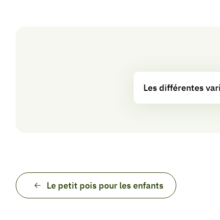
Les différentes var
Le petit pois pour les enfants