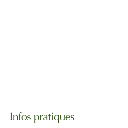
Infos pratiques