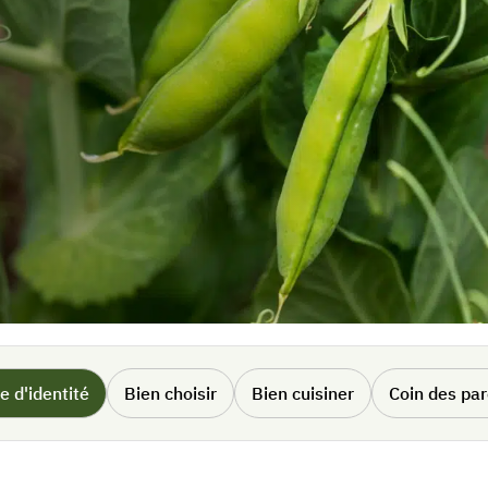
e d'identité
Bien choisir
Bien cuisiner
Coin des pa