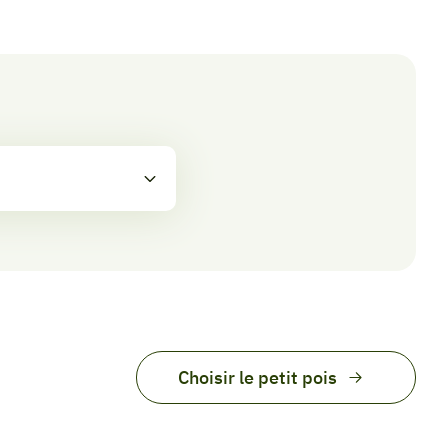
Choisir le petit pois