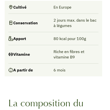
Cultivé
En Europe
2 jours max. dans le bac
Conservation
à légumes
Apport
80 kcal pour 100g
Riche en fibres et
Vitamine
vitamine B9
A partir de
6 mois
La composition du