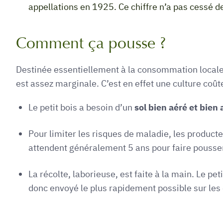
appellations en 1925. Ce chiffre n’a pas cessé de
Comment ça pousse ?
Destinée essentiellement à la consommation locale o
est assez marginale. C’est en effet une culture coû
Le petit bois a besoin d’un
sol bien aéré et bien 
Pour limiter les risques de maladie, les product
attendent généralement 5 ans pour faire pousser
La récolte, laborieuse, est faite à la main. Le pet
donc envoyé le plus rapidement possible sur les 