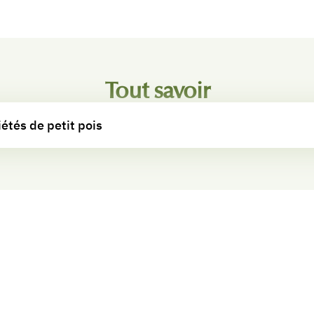
Tout savoir
iétés de petit pois