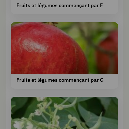
Fruits et légumes commençant par F
Fruits et légumes commençant par G