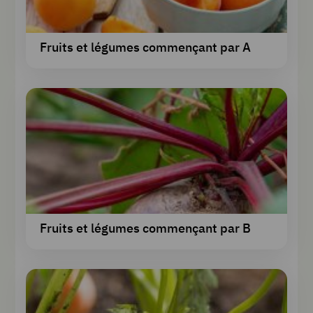
Fruits et légumes commençant par A
Fruits et légumes commençant par B