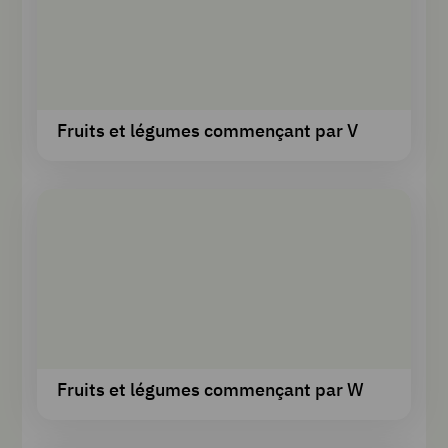
Fruits et légumes commençant par V
Fruits et légumes commençant par W