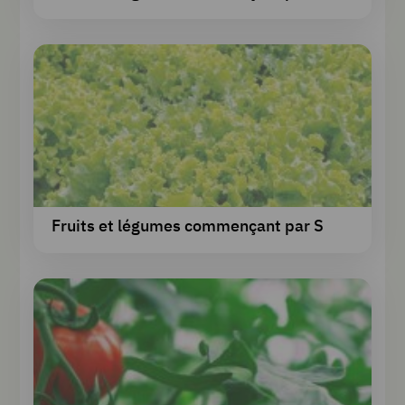
Fruits et légumes commençant par S