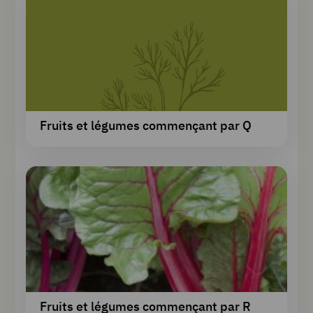
Fruits et légumes commençant par Q
Fruits et légumes commençant par R