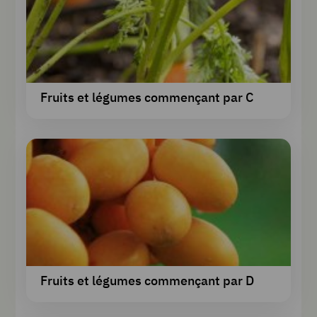
Fruits et légumes commençant par C
Fruits et légumes commençant par D