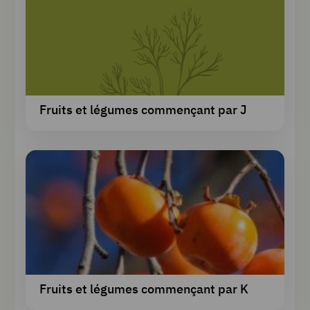
Fruits et légumes commençant par J
Fruits et légumes commençant par K