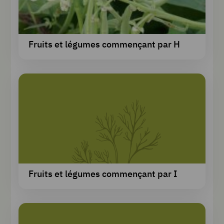
Fruits et légumes commençant par H
Fruits et légumes commençant par I