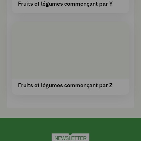
Fruits et légumes commençant par Y
Fruits et légumes commençant par Z
NEWSLETTER