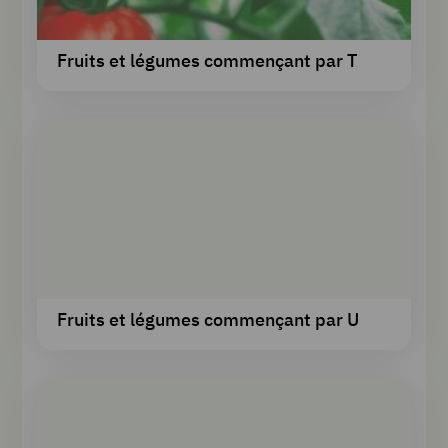
Fruits et légumes commençant par T
Fruits et légumes commençant par U