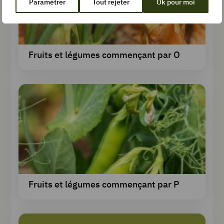
Paramétrer
Tout rejeter
Ok pour moi
Fruits et légumes commençant par O
Fruits et légumes commençant par P