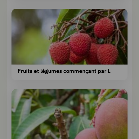
Fruits et légumes commençant par L