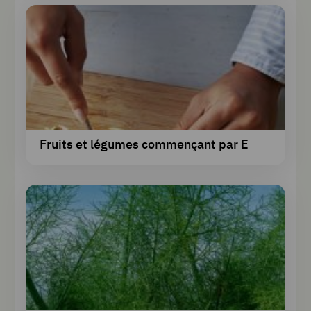
Fruits et légumes commençant par E