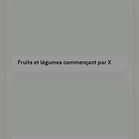
Fruits et légumes commençant par X