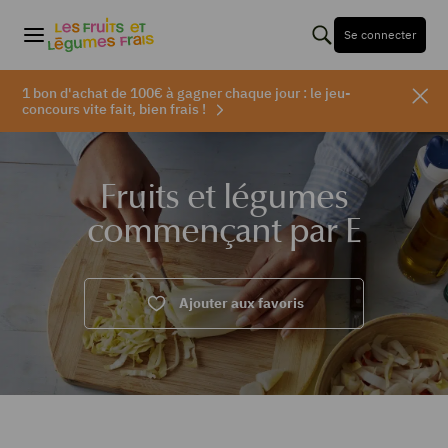
Se connecter
1 bon d'achat de 100€ à gagner chaque jour : le jeu-
concours vite fait, bien frais !
Fruits et légumes
commençant par E
Ajouter aux favoris