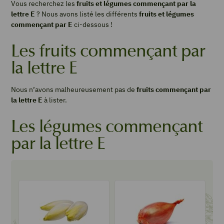
Vous recherchez les
fruits et légumes commençant par la
lettre E
? Nous avons listé les différents
fruits et légumes
commençant par E
ci-dessous !
Les fruits commençant par
la lettre E
Nous n’avons malheureusement pas de
fruits commençant par
la lettre E
à lister.
Les légumes commençant
par la lettre E
Endive
Échalote