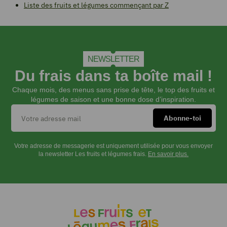
Liste des fruits et légumes commençant par Z
NEWSLETTER
Du frais dans ta boîte mail !
Chaque mois, des menus sans prise de tête, le top des fruits et
légumes de saison et une bonne dose d’inspiration.
Votre adresse de messagerie est uniquement utilisée pour vous envoyer
la newsletter Les fruits et légumes frais.
En savoir plus.