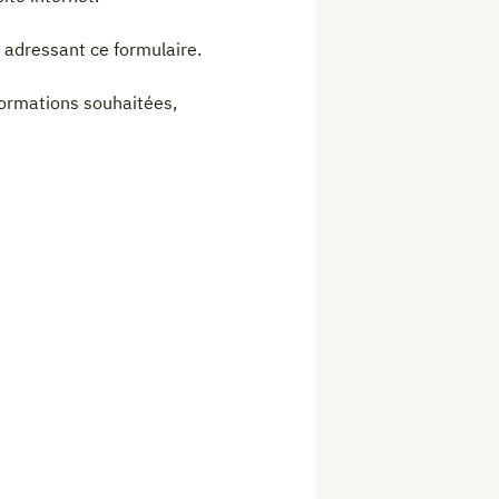
 adressant ce formulaire.
nformations souhaitées,