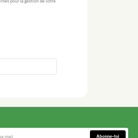
rnés pour la gestion de votre