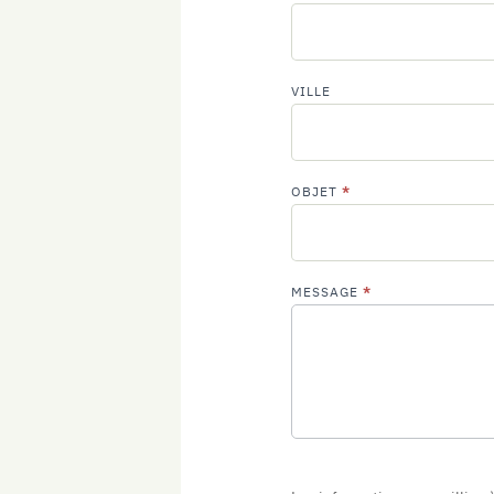
VILLE
OBJET
*
MESSAGE
*