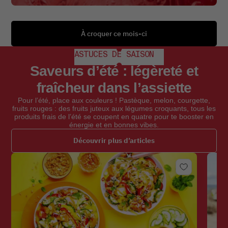
À croquer ce mois-ci
ASTUCES DE SAISON
Saveurs d’été : légèreté et
fraîcheur dans l’assiette
Pour l’été, place aux couleurs ! Pastèque, melon, courgette,
fruits rouges : des fruits juteux aux légumes croquants, tous les
produits frais de l’été se coupent en quatre pour te booster en
énergie et en bonnes vibes.
Découvrir plus d’articles