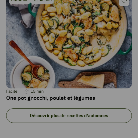
Facile
15
min
One pot gnocchi, poulet et légumes
Découvrir plus de recettes d'automnes