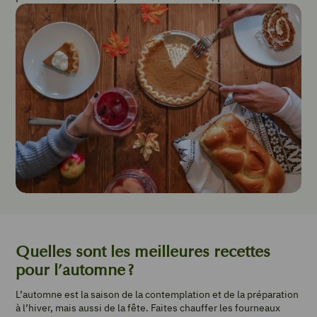
Quelles sont les meilleures recettes
pour l’automne ?
L’automne est la saison de la contemplation et de la préparation
à l’hiver, mais aussi de la fête. Faites chauffer les fourneaux