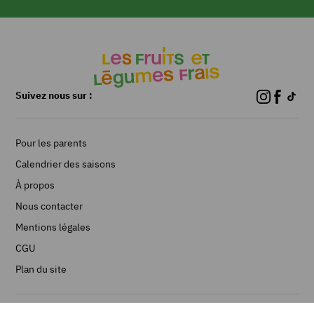
Suivez nous sur :
Pour les parents
Calendrier des saisons
À propos
Nous contacter
Mentions légales
CGU
Plan du site
©Les Fruits et Légumes frais 2026 - Réalisé par Limpide