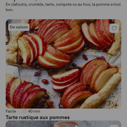
En clafoutis, crumble, tarte, compote ou au four, la pomme a tout
bon.
De saison
Facile
40
min
Tarte rustique aux pommes