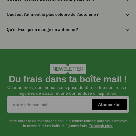
Quel est l’aliment le plus célèbre de l’automne ?
Qu’est-ce qu’on mange en automne ?
NEWSLETTER
Du frais dans ta boîte mail !
Chaque mois, des menus sans prise de tête, le top des fruits et
légumes de saison et une bonne dose d’inspiration.
Votre adresse de messagerie est uniquement utilisée pour vous envoyer
la newsletter Les fruits et légumes frais.
En savoir plus.