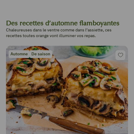
Des recettes d’automne flamboyantes
Chaleureuses dans le ventre comme dans l’assiette, ces
recettes toutes orange vont illuminer vos repas.
Automne
De saison