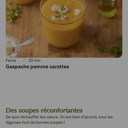
Facile
20
min
Gaspacho pomme carottes
Des soupes réconfortantes
De quoi réchauffer les cœurs. On est bien d’accord, tous les
légumes font de bonnes soupes !