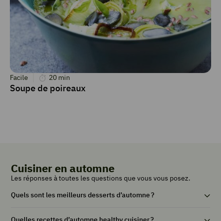
Facile
20
min
Soupe de poireaux
Cuisiner en automne
Les réponses à toutes les questions que vous vous posez.
Quels sont les meilleurs desserts d’automne ?
Quelles recettes d’automne healthy cuisiner ?