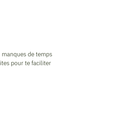
tu manques de temps
tes pour te faciliter