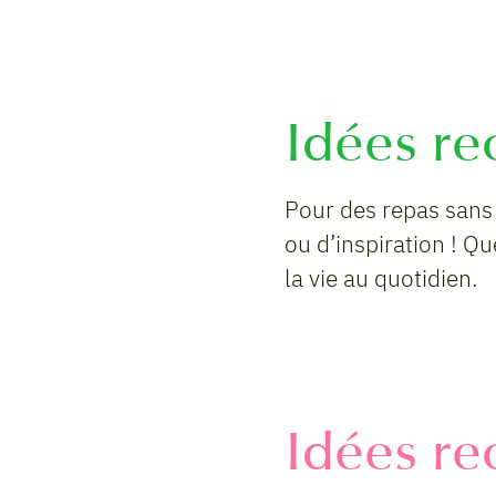
Idées rec
Pour des repas sans
ou d’inspiration ! Qu
la vie au quotidien.
Idées re