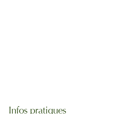
Infos pratiques