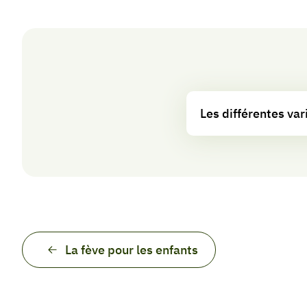
Les différentes var
La fève pour les enfants