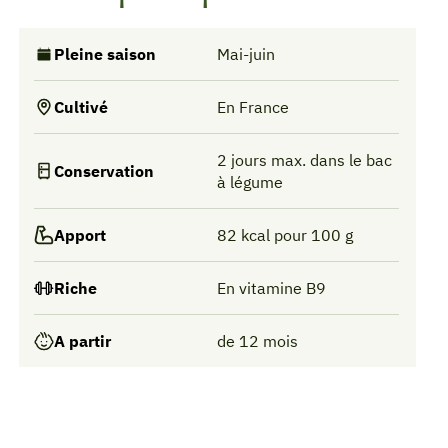
Pleine saison
Mai-juin
Cultivé
En France
2 jours max. dans le bac
Conservation
à légume
Apport
82 kcal pour 100 g
Riche
En vitamine B9
A partir
de 12 mois