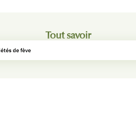
Tout savoir
iétés de fève