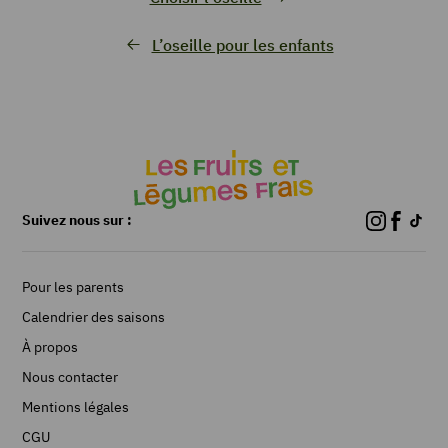
L’oseille pour les enfants
Suivez nous sur :
Pour les parents
Calendrier des saisons
À propos
Nous contacter
Mentions légales
CGU