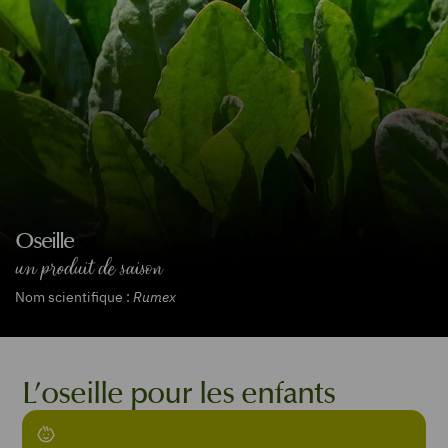
Oseille
un produit de saison
Nom scientifique :
Rumex
L’oseille pour les enfants