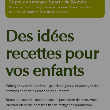
Je peux en manger à partir de 24 mois
Vos enfants font la grimace parce que « l’oseille, c’est
acide » ?
Apportez-leur de la douceur.
Des idées
recettes pour
vos enfants
Mélangez avec de la crème, ça plaît toujours, et prévoyez des
pommes de terre à écraser à la fourchette !
Faites pousser de l’oseille dans un petit carré de terre. Votre
jardinier en herbe sera très fier de manger sa production.