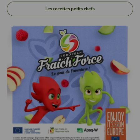
Les recettes petits chefs