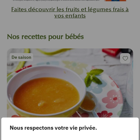
Faites découvrir les fruits et légumes frais à
vos enfants
Nos recettes pour bébés
De saison
Nous respectons votre vie privée.