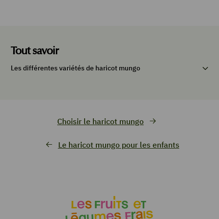
Tout savoir
Les différentes variétés de haricot mungo
Choisir le haricot mungo
Le haricot mungo pour les enfants