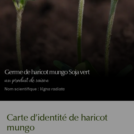
Germe de haricot mungo Soja vert
un produit de saison
Nom scientifique :
Vigna radiata
Carte d’identité de haricot
mungo