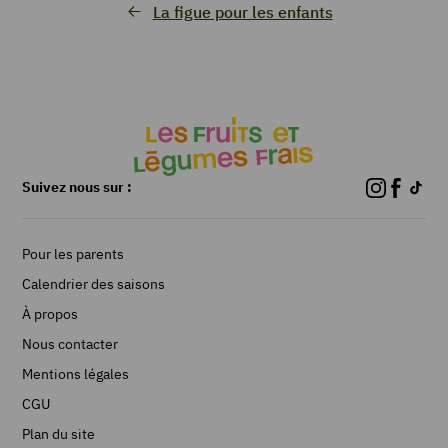
La figue pour les enfants
Suivez nous sur :
Pour les parents
Calendrier des saisons
À propos
Nous contacter
Mentions légales
CGU
Plan du site