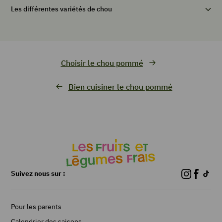
Les différentes variétés de chou
Choisir le chou pommé
Bien cuisiner le chou pommé
Suivez nous sur :
Pour les parents
Calendrier des saisons