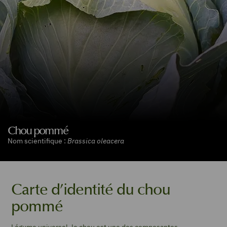
Chou pommé
Nom scientifique :
Brassica oleacera
Carte d’identité du chou
pommé