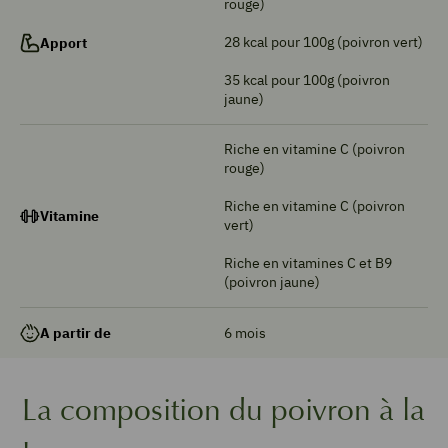
rouge)
28 kcal pour 100g (poivron vert)
Apport
35 kcal pour 100g (poivron
jaune)
Riche en vitamine C (poivron
rouge)
Riche en vitamine C (poivron
Vitamine
vert)
Riche en vitamines C et B9
(poivron jaune)
6 mois
A partir de
La composition du poivron à la