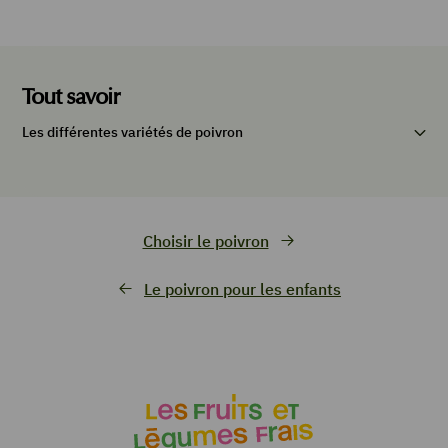
Tout savoir
Les différentes variétés de poivron
Choisir le poivron
Le poivron pour les enfants