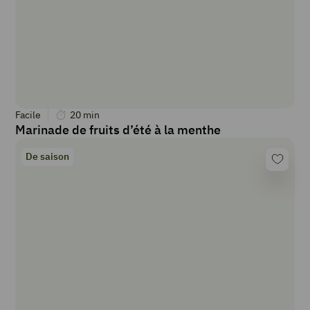
Facile
20
min
Marinade de fruits d’été à la menthe
De saison