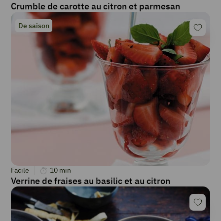
Crumble de carotte au citron et parmesan
De saison
Facile
10
min
Verrine de fraises au basilic et au citron