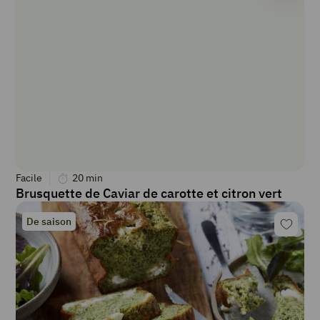
Facile
20
min
Brusquette de Caviar de carotte et citron vert
De saison