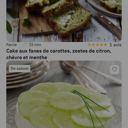
1 avis
Facile
15
min
Cake aux fanes de carottes, zestes de citron,
chèvre et menthe
De saison