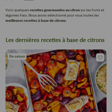
Voici quelques
recettes gourmandes au citron
sur les fruits et
légumes frais. Nous avons sélectionné pour vous toutes les
meilleures recettes à base de citrons
.
Les dernières recettes à base de citrons
De saison