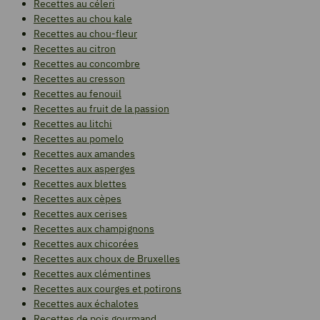
Recettes au céleri
Recettes au chou kale
Recettes au chou-fleur
Recettes au citron
Recettes au concombre
Recettes au cresson
Recettes au fenouil
Recettes au fruit de la passion
Recettes au litchi
Recettes au pomelo
Recettes aux amandes
Recettes aux asperges
Recettes aux blettes
Recettes aux cèpes
Recettes aux cerises
Recettes aux champignons
Recettes aux chicorées
Recettes aux choux de Bruxelles
Recettes aux clémentines
Recettes aux courges et potirons
Recettes aux échalotes
Recettes de pois gourmand