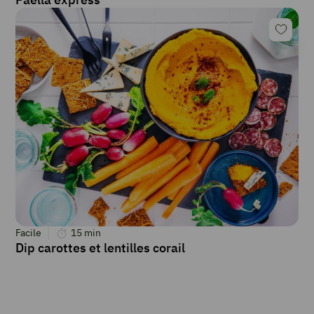
Facile
15
min
Dip carottes et lentilles corail