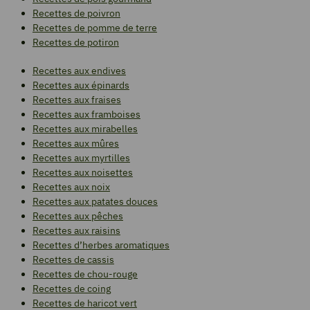
Recettes de poivron
Recettes de pomme de terre
Recettes de potiron
Recettes aux endives
Recettes aux épinards
Recettes aux fraises
Recettes aux framboises
Recettes aux mirabelles
Recettes aux mûres
Recettes aux myrtilles
Recettes aux noisettes
Recettes aux noix
Recettes aux patates douces
Recettes aux pêches
Recettes aux raisins
Recettes d’herbes aromatiques
Recettes de cassis
Recettes de chou-rouge
Recettes de coing
Recettes de haricot vert