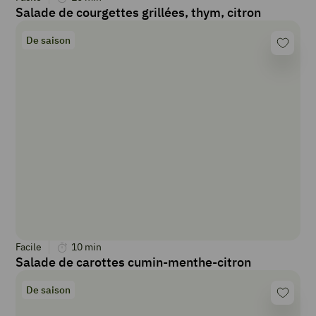
Salade de courgettes grillées, thym, citron
De saison
Facile
10
min
Salade de carottes cumin-menthe-citron
De saison