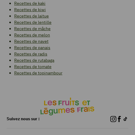
Recettes de kaki
Recettes de kiwi
Recettes de laitue
Recettes de lentille
Recettes de mâche
Recettes de melon
Recettes de navet
Recettes de panais
Recettes de radis
Recettes de rutabaga
Recettes de tomate
Recettes de topinambour
Suivez nous sur :