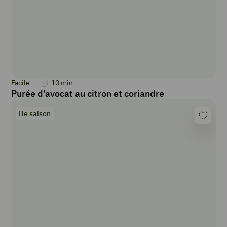
Facile
10
min
Purée d’avocat au citron et coriandre
De saison