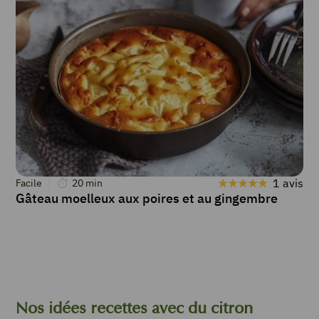
1 avis
Facile
20
min
Gâteau moelleux aux poires et au gingembre
Nos idées recettes avec du citron