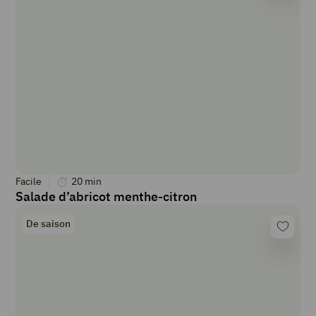
Facile
20
min
Salade d’abricot menthe-citron
De saison