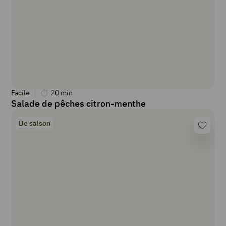
Facile
20
min
Salade de pêches citron-menthe
De saison