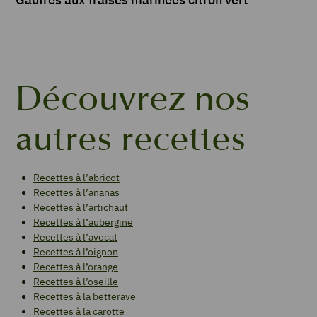
Découvrez nos
autres recettes
Recettes à l’abricot
Recettes à l’ananas
Recettes à l’artichaut
Recettes à l’aubergine
Recettes à l’avocat
Recettes à l’oignon
Recettes à l’orange
Recettes à l’oseille
Recettes à la betterave
Recettes à la carotte