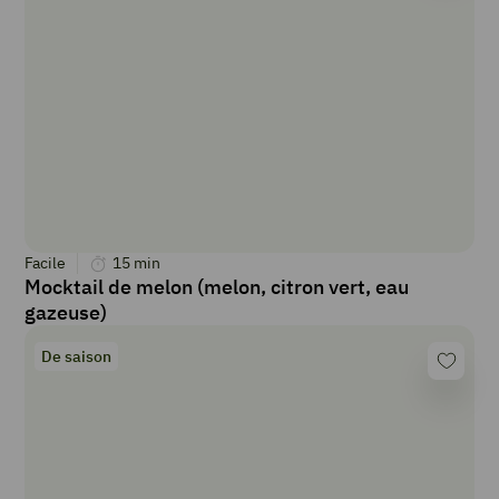
Facile
15
min
Mocktail de melon (melon, citron vert, eau
gazeuse)
De saison