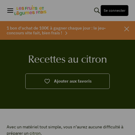
Se connecter
1 bon d'achat de 100€ à gagner chaque jour : le jeu-
concours vite fait, bien frais !
Recettes au citron
Ajouter aux favoris
Avec un matériel tout simple, vous n’aurez aucune difficulté à
préparer un
citron
.