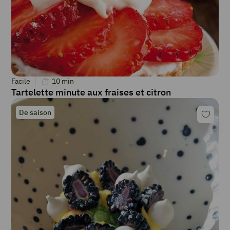
Facile
10
min
Tartelette minute aux fraises et citron
De saison