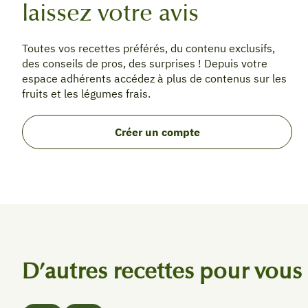
laissez votre avis
Toutes vos recettes préférés, du contenu exclusifs,
des conseils de pros, des surprises ! Depuis votre
espace adhérents accédez à plus de contenus sur les
fruits et les légumes frais.
Créer un compte
D’autres recettes pour vous