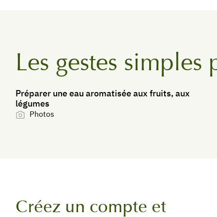
Les gestes simples 
Préparer une eau aromatisée aux fruits, aux
légumes
Photos
Créez un compte et