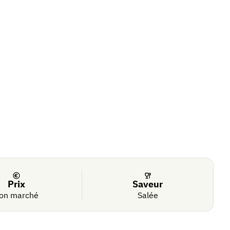
Prix
Saveur
on marché
Salée