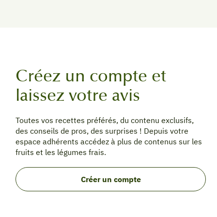
Créez un compte et
laissez votre avis
Toutes vos recettes préférés, du contenu exclusifs,
des conseils de pros, des surprises ! Depuis votre
espace adhérents accédez à plus de contenus sur les
fruits et les légumes frais.
Créer un compte