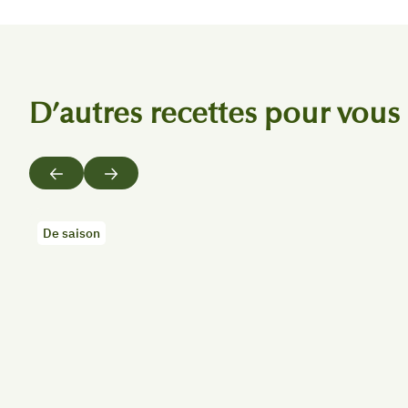
D’autres recettes pour vous
Précédent
Suivant
De saison