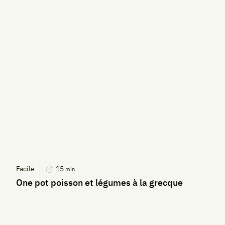
Facile
15
min
One pot poisson et légumes à la grecque