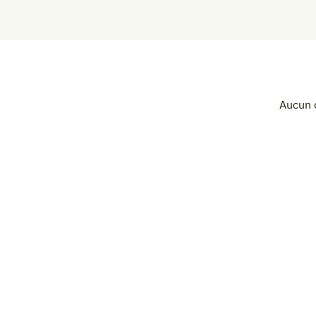
Aucun 