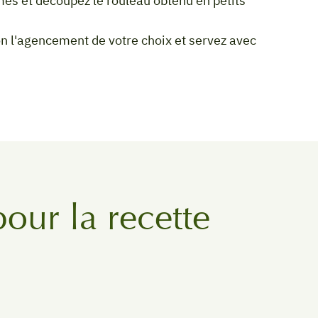
pour la recette