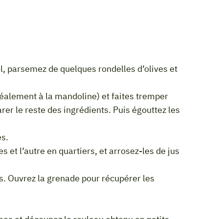
rer le reste des ingrédients. Puis égouttez les
es.