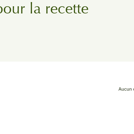
pour la recette
Aucun 