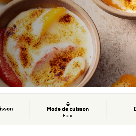
isson
Mode de cuisson
Four