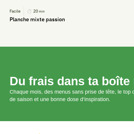
Facile
20
min
Planche mixte passion
NEWSLETTER
Du frais dans ta boîte 
Chaque mois, des menus sans prise de tête, le top d
de saison et une bonne dose d’inspiration.