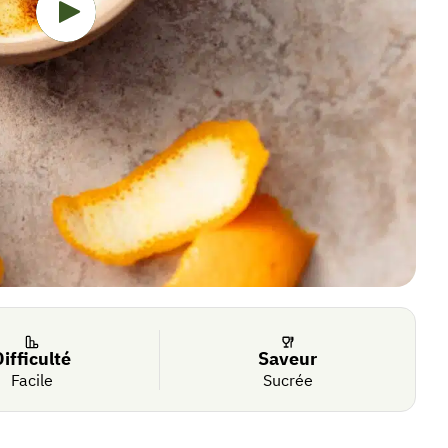
Difficulté
Saveur
Facile
Sucrée