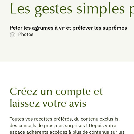
Les gestes simples 
Peler les agrumes à vif et prélever les suprêmes
Photos
Créez un compte et
laissez votre avis
Toutes vos recettes préférés, du contenu exclusifs,
des conseils de pros, des surprises ! Depuis votre
espace adhérents accédez à plus de contenus sur les