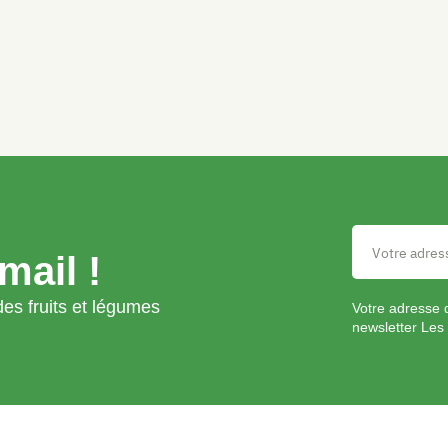
mail !
es fruits et légumes
Votre adresse 
newsletter Les 