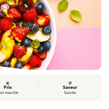
Prix
Saveur
on marché
Sucrée