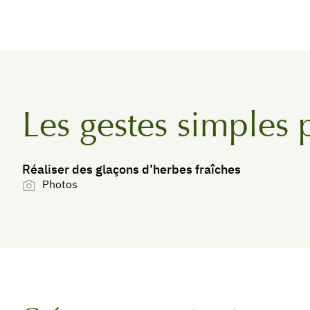
Les gestes simples 
Réaliser des glaçons d’herbes fraîches
Photos