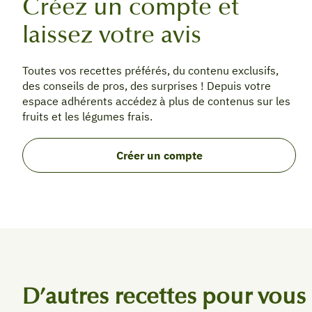
Créez un compte et
laissez votre avis
Toutes vos recettes préférés, du contenu exclusifs,
des conseils de pros, des surprises ! Depuis votre
espace adhérents accédez à plus de contenus sur les
fruits et les légumes frais.
Créer un compte
D’autres recettes pour vous