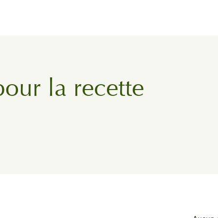
pour la recette