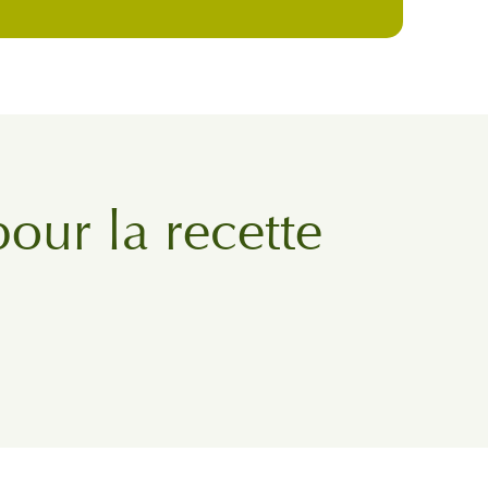
pour la recette