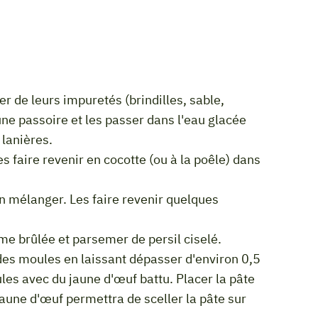
une passoire et les passer dans l'eau glacée
 lanières.
me brûlée et parsemer de persil ciselé.
es avec du jaune d'œuf battu. Placer la pâte
une d'œuf permettra de sceller la pâte sur