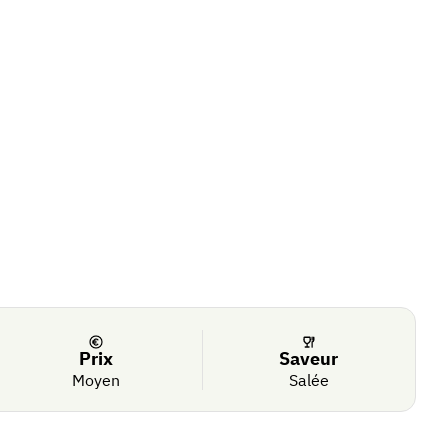
Prix
Saveur
Moyen
Salée