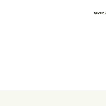
Aucun 