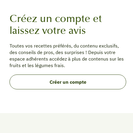
Créez un compte et
laissez votre avis
Toutes vos recettes préférés, du contenu exclusifs,
des conseils de pros, des surprises ! Depuis votre
espace adhérents accédez à plus de contenus sur les
fruits et les légumes frais.
Créer un compte