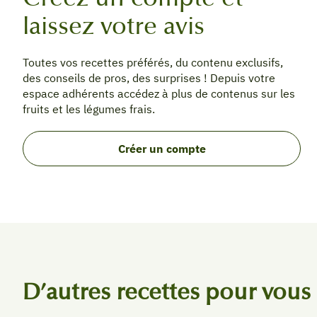
laissez votre avis
Toutes vos recettes préférés, du contenu exclusifs,
des conseils de pros, des surprises ! Depuis votre
espace adhérents accédez à plus de contenus sur les
fruits et les légumes frais.
Créer un compte
D’autres recettes pour vous