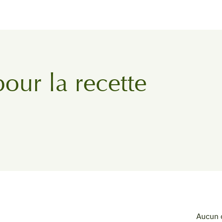
pour la recette
Aucun 