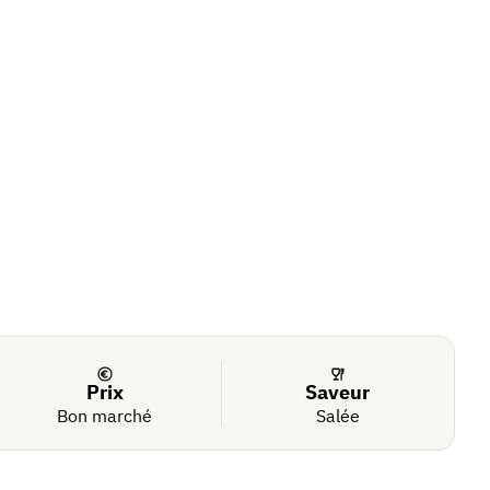
Prix
Saveur
Bon marché
Salée