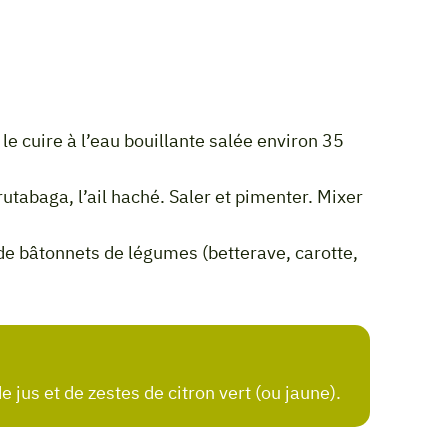
e jus et de zestes de citron vert (ou jaune).