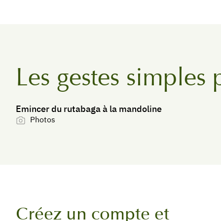
Les gestes simples 
Emincer du rutabaga à la mandoline
Photos
Créez un compte et