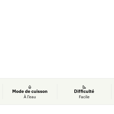
Mode de cuisson
Difficulté
À l’eau
Facile