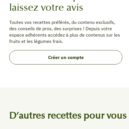
laissez votre avis
Toutes vos recettes préférés, du contenu exclusifs,
des conseils de pros, des surprises ! Depuis votre
espace adhérents accédez à plus de contenus sur les
fruits et les légumes frais.
Créer un compte
D’autres recettes pour vous