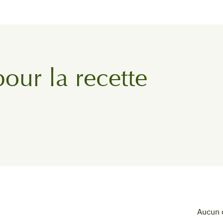
pour la recette
Aucun 