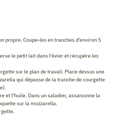
zzarella qui dépasse de la tranche de courgette
e).
quette sur la mozzarella.
rgette.