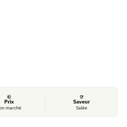
Prix
Saveur
on marché
Salée