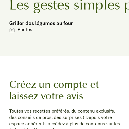
Les gestes simples 
Griller des légumes au four
Photos
Créez un compte et
laissez votre avis
Toutes vos recettes préférés, du contenu exclusifs,
des conseils de pros, des surprises ! Depuis votre
espace adhérents accédez à plus de contenus sur les