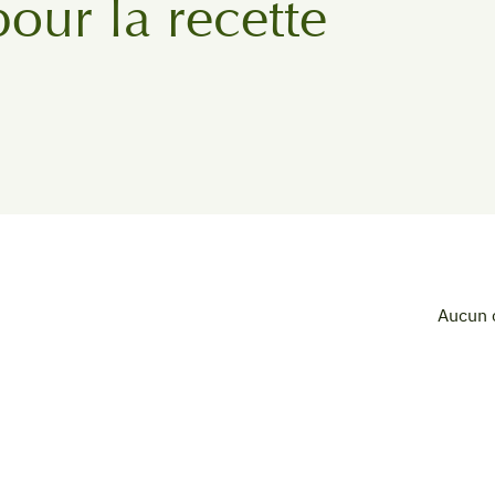
pour la recette
Aucun 