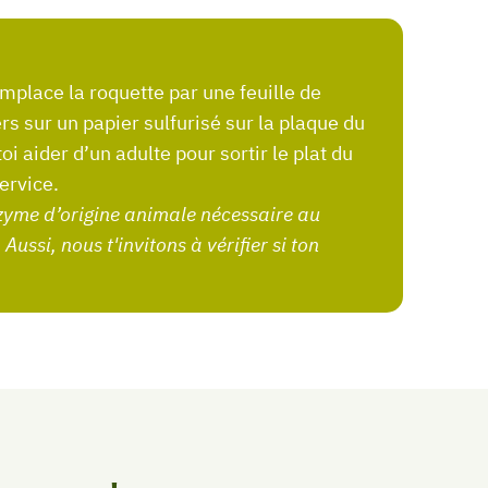
ers sur un papier sulfurisé sur la plaque du
oi aider d’un adulte pour sortir le plat du
ervice.
Aussi, nous t'invitons à vérifier si ton