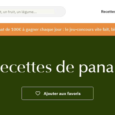
Recette
at de 100€ à gagner chaque jour : le jeu-concours vite fait, bi
ecettes de pana
Ajouter aux favoris