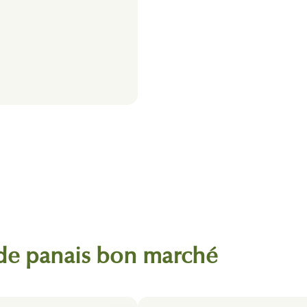
 de panais bon marché