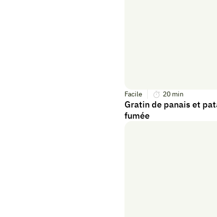
Facile
20
min
Gratin de panais et pat
fumée