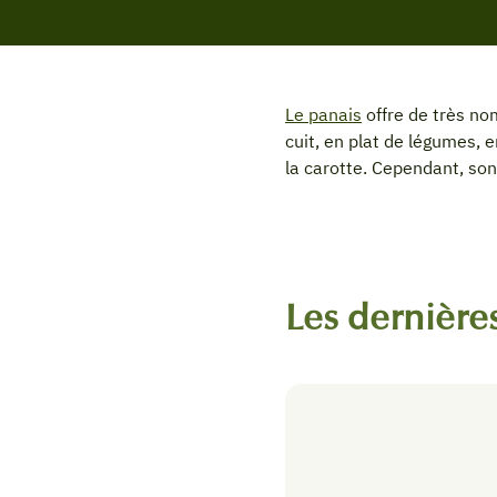
Le panais
offre de très nom
cuit, en plat de légumes, 
la carotte. Cependant, son
Les dernières