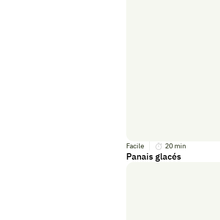
Facile
20
min
Panais glacés