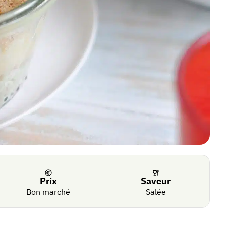
Prix
Saveur
Bon marché
Salée