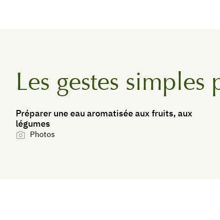
Les gestes simples 
Préparer une eau aromatisée aux fruits, aux
légumes
Photos