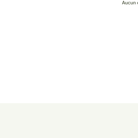
Aucun 