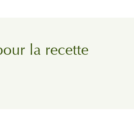
pour la recette