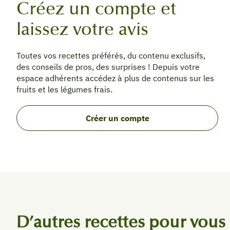
Créez un compte et
laissez votre avis
Toutes vos recettes préférés, du contenu exclusifs,
des conseils de pros, des surprises ! Depuis votre
espace adhérents accédez à plus de contenus sur les
fruits et les légumes frais.
Créer un compte
D’autres recettes pour vous