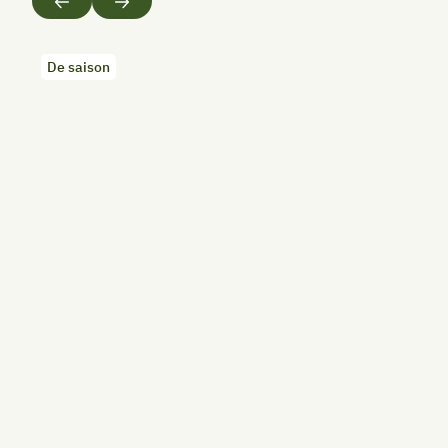
De saison