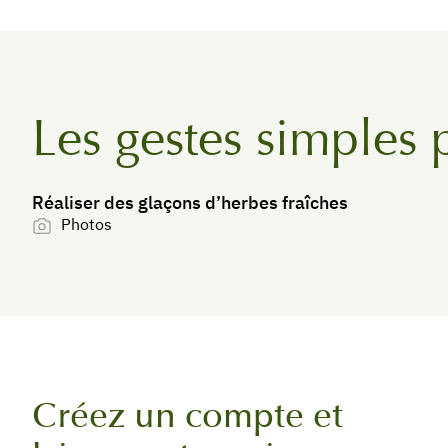
Les gestes simples 
Réaliser des glaçons d’herbes fraîches
Photos
Créez un compte et