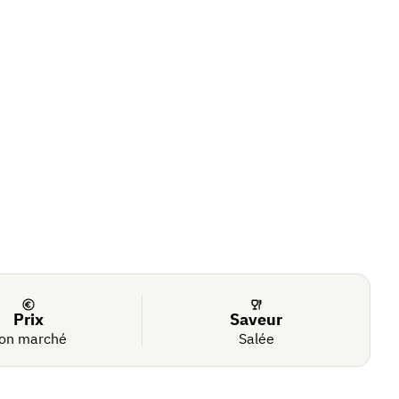
Prix
Saveur
on marché
Salée