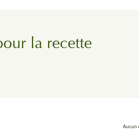
pour la recette
Aucun 