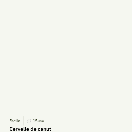
Facile
15
min
Cervelle de canut