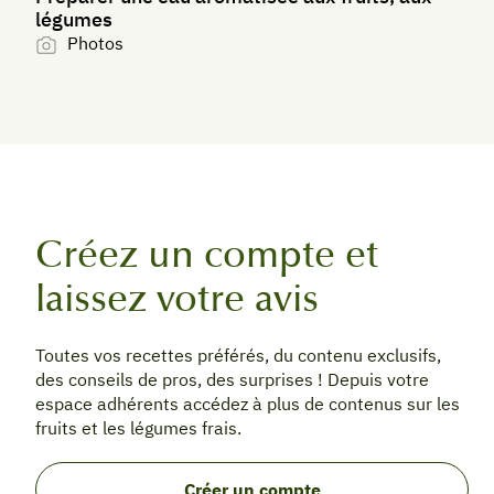
légumes
Photos
Créez un compte et
laissez votre avis
Toutes vos recettes préférés, du contenu exclusifs,
des conseils de pros, des surprises ! Depuis votre
espace adhérents accédez à plus de contenus sur les
fruits et les légumes frais.
Créer un compte