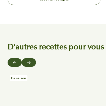
D’autres recettes pour vous
Précédent
Suivant
De saison