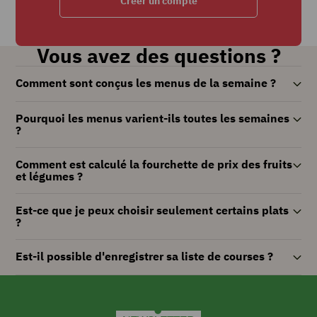
Créer un compte
Vous avez des questions ?
Comment sont conçus les menus de la semaine ?
Pourquoi les menus varient-ils toutes les semaines
?
Comment est calculé la fourchette de prix des fruits
et légumes ?
Est-ce que je peux choisir seulement certains plats
?
Est-il possible d'enregistrer sa liste de courses ?