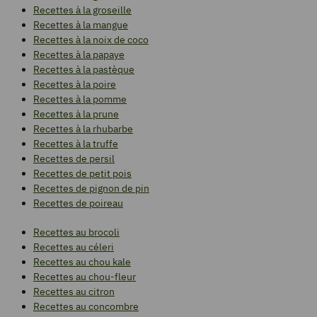
Recettes à la groseille
Recettes à la mangue
Recettes à la noix de coco
Recettes à la papaye
Recettes à la pastèque
Recettes à la poire
Recettes à la pomme
Recettes à la prune
Recettes à la rhubarbe
Recettes à la truffe
Recettes de persil
Recettes de petit pois
Recettes de pignon de pin
Recettes de poireau
Recettes au brocoli
Recettes au céleri
Recettes au chou kale
Recettes au chou-fleur
Recettes au citron
Recettes au concombre