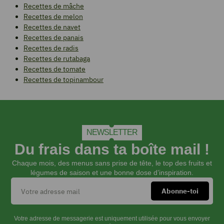
Recettes de mâche
Recettes de melon
Recettes de navet
Recettes de panais
Recettes de radis
Recettes de rutabaga
Recettes de tomate
Recettes de topinambour
NEWSLETTER
Du frais dans ta boîte mail !
Chaque mois, des menus sans prise de tête, le top des fruits et
légumes de saison et une bonne dose d’inspiration.
Votre adresse de messagerie est uniquement utilisée pour vous envoyer