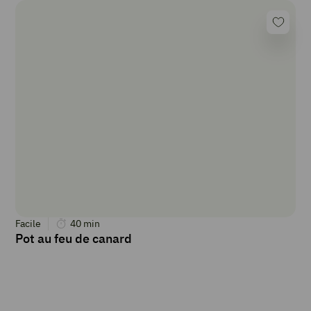
Facile
40
min
Pot au feu de canard