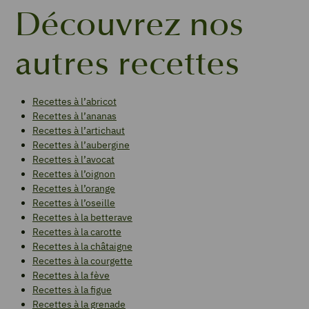
Découvrez nos
autres recettes
Recettes à l’abricot
Recettes à l’ananas
Recettes à l’artichaut
Recettes à l’aubergine
Recettes à l’avocat
Recettes à l’oignon
Recettes à l’orange
Recettes à l’oseille
Recettes à la betterave
Recettes à la carotte
Recettes à la châtaigne
Recettes à la courgette
Recettes à la fève
Recettes à la figue
Recettes à la grenade