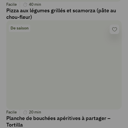
Facile
40
min
Pizza aux légumes grillés et scamorza (pâte au
chou-fleur)
De saison
Facile
20
min
Planche de bouchées apéritives à partager –
Tortilla