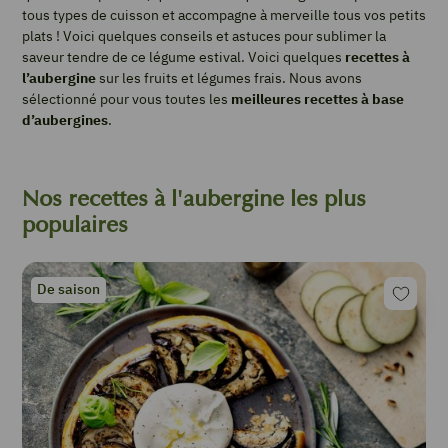
tous types de cuisson et accompagne à merveille tous vos petits
plats ! Voici quelques conseils et astuces pour sublimer la
saveur tendre de ce légume estival. Voici quelques
recettes à
l’aubergine
sur les fruits et légumes frais. Nous avons
sélectionné pour vous toutes les
meilleures recettes à base
d’aubergines
.
Nos recettes à l'aubergine les plus
populaires
De saison