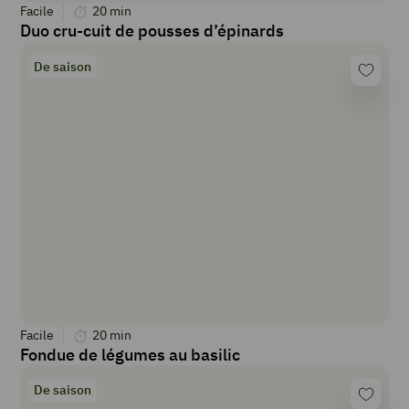
Facile
20
min
Duo cru-cuit de pousses d’épinards
De saison
Facile
20
min
Fondue de légumes au basilic
De saison