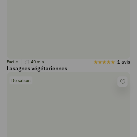
1 avis
Facile
40
min
Lasagnes végétariennes
De saison