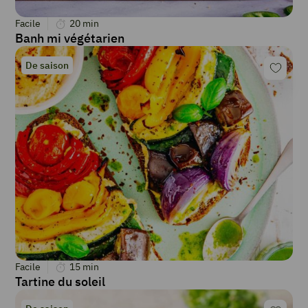
Facile
20
min
Banh mi végétarien
De saison
Facile
15
min
Tartine du soleil