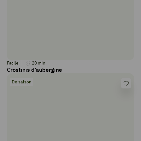
Facile
20
min
Crostinis d’aubergine
De saison