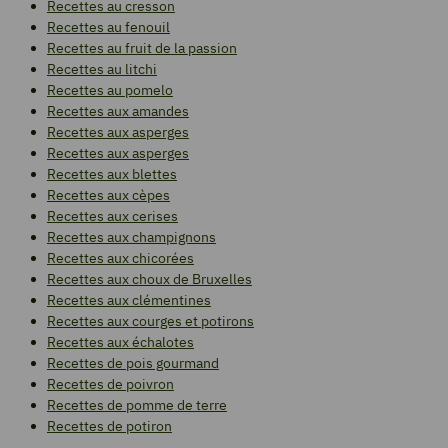
Recettes au cresson
Recettes au fenouil
Recettes au fruit de la passion
Recettes au litchi
Recettes au pomelo
Recettes aux amandes
Recettes aux asperges
Recettes aux asperges
Recettes aux blettes
Recettes aux cèpes
Recettes aux cerises
Recettes aux champignons
Recettes aux chicorées
Recettes aux choux de Bruxelles
Recettes aux clémentines
Recettes aux courges et potirons
Recettes aux échalotes
Recettes de pois gourmand
Recettes de poivron
Recettes de pomme de terre
Recettes de potiron