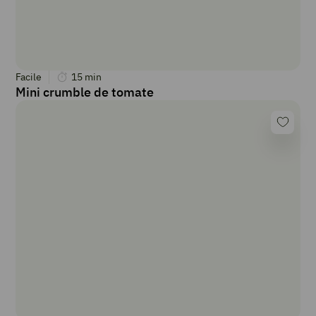
Facile
15
min
Mini crumble de tomate