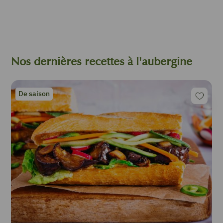
Nos dernières recettes à l'aubergine
De saison