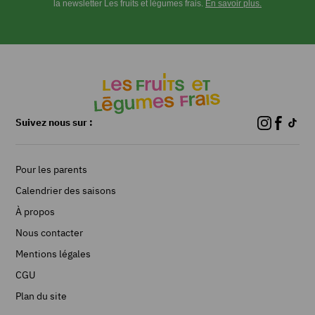
la newsletter Les fruits et légumes frais.
En savoir plus.
Suivez nous sur :
Pour les parents
Calendrier des saisons
À propos
Nous contacter
Mentions légales
CGU
Plan du site