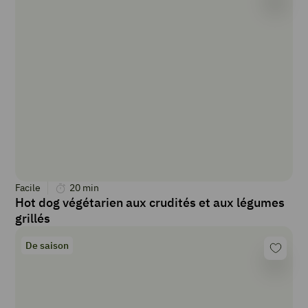
Facile
20
min
Hot dog végétarien aux crudités et aux légumes
grillés
De saison