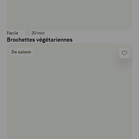
Facile
20
min
Brochettes végétariennes
De saison