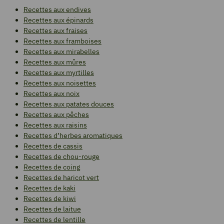
Recettes aux endives
Recettes aux épinards
Recettes aux fraises
Recettes aux framboises
Recettes aux mirabelles
Recettes aux mûres
Recettes aux myrtilles
Recettes aux noisettes
Recettes aux noix
Recettes aux patates douces
Recettes aux pêches
Recettes aux raisins
Recettes d’herbes aromatiques
Recettes de cassis
Recettes de chou-rouge
Recettes de coing
Recettes de haricot vert
Recettes de kaki
Recettes de kiwi
Recettes de laitue
Recettes de lentille