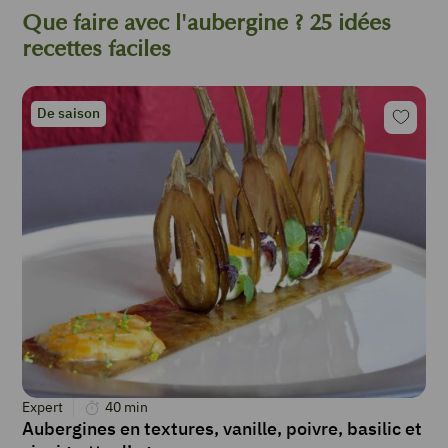
Que faire avec l'aubergine ? 25 idées
recettes faciles
De saison
Expert
40
min
Aubergines en textures, vanille, poivre, basilic et