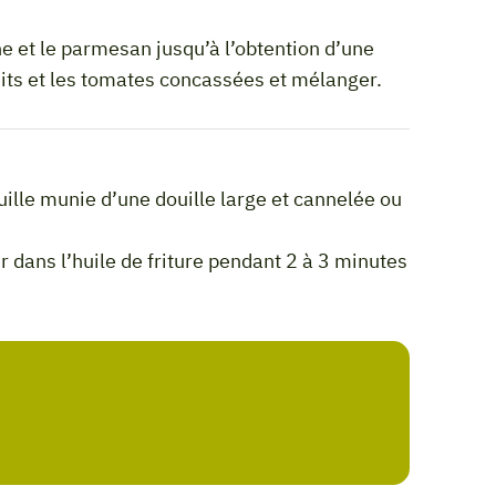
its et les tomates concassées et mélanger.