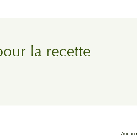
pour la recette
Aucun 