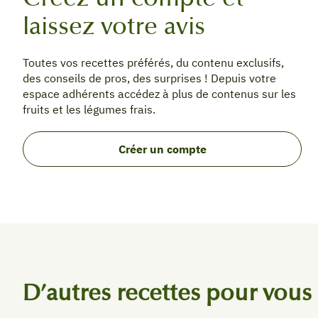
laissez votre avis
Toutes vos recettes préférés, du contenu exclusifs,
des conseils de pros, des surprises ! Depuis votre
espace adhérents accédez à plus de contenus sur les
fruits et les légumes frais.
Créer un compte
D’autres recettes pour vous