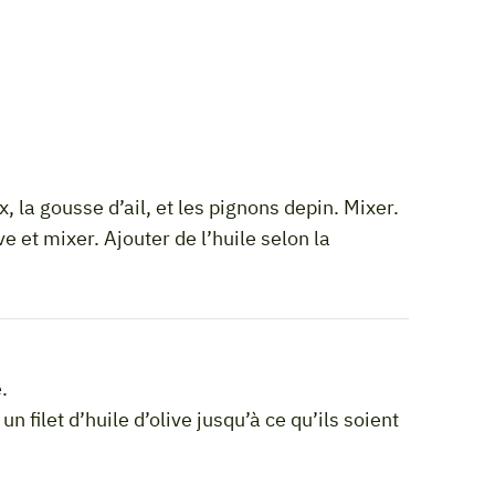
e et mixer. Ajouter de l’huile selon la
.