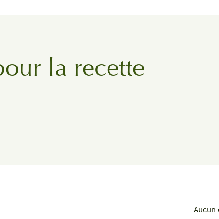
pour la recette
Aucun 