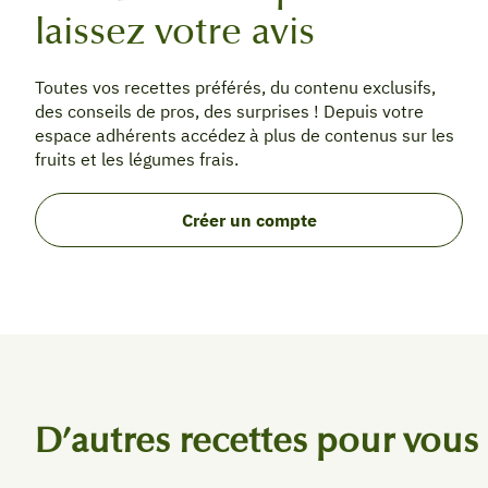
laissez votre avis
Toutes vos recettes préférés, du contenu exclusifs,
des conseils de pros, des surprises ! Depuis votre
espace adhérents accédez à plus de contenus sur les
fruits et les légumes frais.
Créer un compte
D’autres recettes pour vous