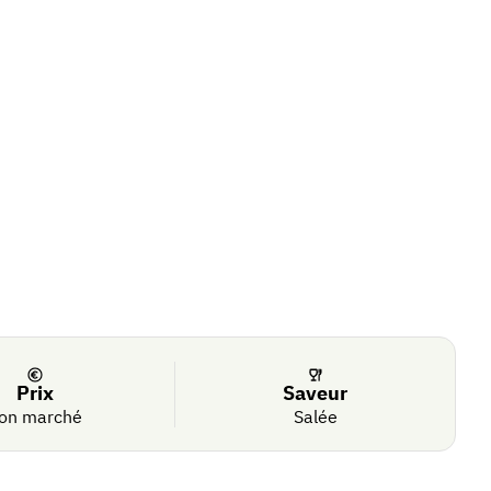
Prix
Saveur
on marché
Salée