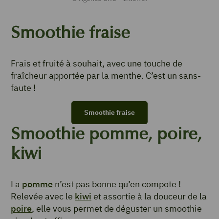
Smoothie fraise
Frais et fruité à souhait, avec une touche de
fraîcheur apportée par la menthe. C’est un sans-
faute !
Smoothie fraise
Smoothie pomme, poire,
kiwi
La
pomme
n’est pas bonne qu’en compote !
Relevée avec le
kiwi
et assortie à la douceur de la
poire
, elle vous permet de déguster un smoothie