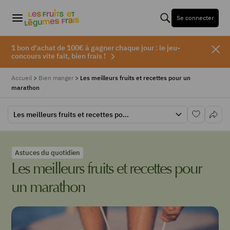
Se connecter
1 bon d'achat de 100€ à gagner chaque jour : le jeu-
concours vite fait, bien frais !
Accueil
>
Bien manger
>
Les meilleurs fruits et recettes pour un
marathon
Les meilleurs fruits et recettes pour un marathon
Astuces du quotidien
Les meilleurs fruits et recettes pour
un marathon