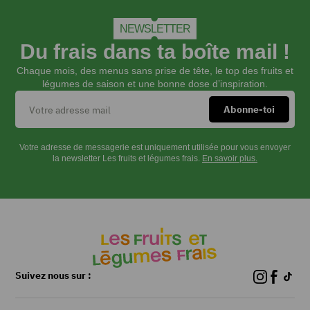
NEWSLETTER
Du frais dans ta boîte mail !
Chaque mois, des menus sans prise de tête, le top des fruits et
légumes de saison et une bonne dose d’inspiration.
Votre adresse de messagerie est uniquement utilisée pour vous envoyer
la newsletter Les fruits et légumes frais.
En savoir plus.
Suivez nous sur :