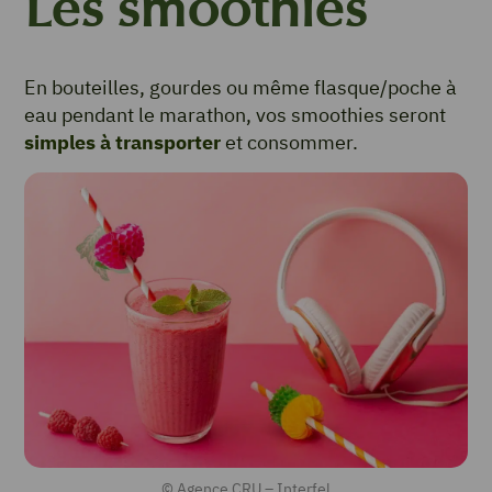
Les smoothies
En bouteilles, gourdes ou même flasque/poche à
eau pendant le marathon, vos smoothies seront
simples à transporter
et consommer.
© Agence CRU – Interfel