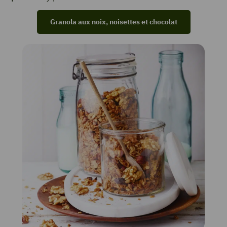
Granola aux noix, noisettes et chocolat