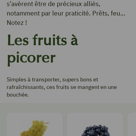
s’avèrent être de précieux alliés,
notamment par leur praticité. Prêts, feu…
Notez !
Les fruits à
picorer
Simples à transporter, supers bons et
rafraîchissants, ces fruits se mangent en une
bouchée.
Raisin
Myrtille