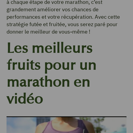
à chaque étape de votre marathon, c’est
grandement améliorer vos chances de
performances et votre récupération. Avec cette
stratégie futée et fruitée, vous serez paré pour
donner le meilleur de vous-même !
Les meilleurs
fruits pour un
marathon en
vidéo