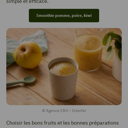
simple et efficace.
Smoothie pomme, poire, kiwi
© Agence CRU – Interfel
Choisir les bons fruits et les bonnes préparations