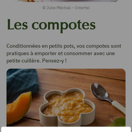
© Julie Méchali – Interfel
Les compotes
Conditionnées en petits pots, vos compotes sont
pratiques à emporter et consommer avec une
petite cuillère. Pensez-y !