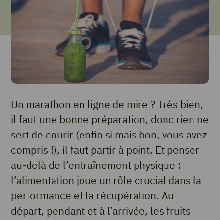
Un marathon en ligne de mire ? Très bien,
il faut une bonne préparation, donc rien ne
sert de courir (enfin si mais bon, vous avez
compris !), il faut partir à point. Et penser
au-delà de l’entraînement physique :
l’alimentation joue un rôle crucial dans la
performance et la récupération. Au
départ, pendant et à l’arrivée, les fruits