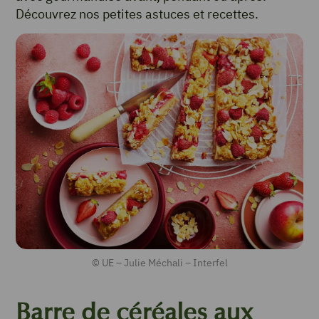
Découvrez nos petites astuces et recettes.
© UE – Julie Méchali – Interfel
Barre de céréales aux