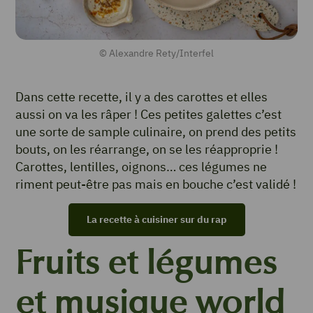
© Alexandre Rety/Interfel
Dans cette recette, il y a des carottes et elles
aussi on va les râper ! Ces petites galettes c’est
une sorte de sample culinaire, on prend des petits
bouts, on les réarrange, on se les réapproprie !
Carottes, lentilles, oignons… ces légumes ne
riment peut-être pas mais en bouche c’est validé !
La recette à cuisiner sur du rap
Fruits et légumes
et musique world