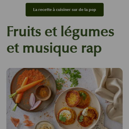
La recette à cuisiner sur de la pop
Fruits et légumes
et musique rap