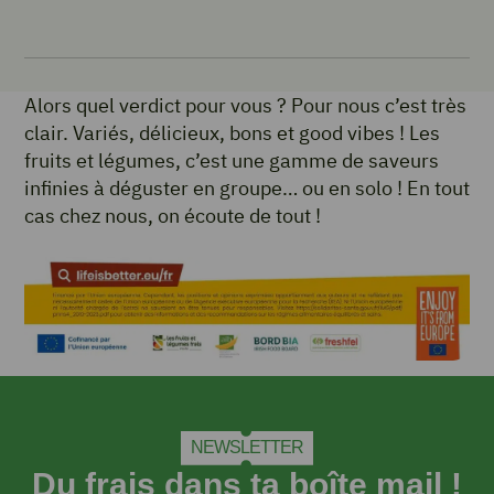
Alors quel verdict pour vous ? Pour nous c’est très
clair. Variés, délicieux, bons et good vibes ! Les
fruits et légumes, c’est une gamme de saveurs
infinies à déguster en groupe… ou en solo ! En tout
cas chez nous, on écoute de tout !
NEWSLETTER
Du frais dans ta boîte mail !