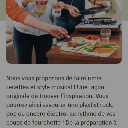
Nous vous proposons de faire rimer
recettes et style musical ! Une façon
originale de trouver l’inspiration. Vous
pourrez ainsi savourer une playlist rock,
pop ou encore électro, au rythme de vos
coups de fourchette ! De la préparation à