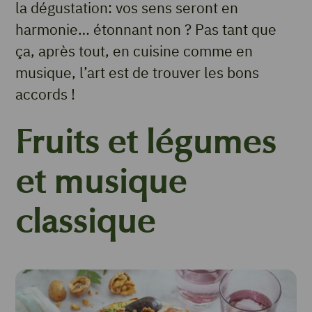
la dégustation: vos sens seront en
harmonie… étonnant non ? Pas tant que
ça, après tout, en cuisine comme en
musique, l’art est de trouver les bons
accords !
Fruits et légumes
et musique
classique