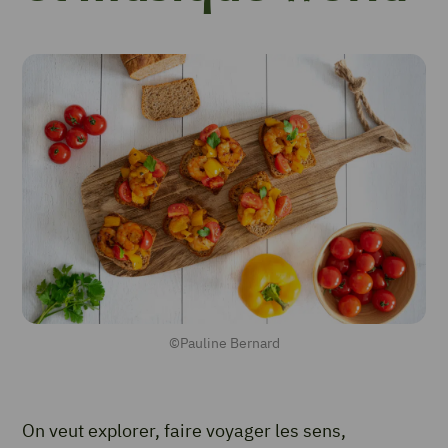
©Pauline Bernard
On veut explorer, faire voyager les sens,