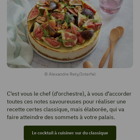
© Alexandre Rety/Interfel
C’est vous le chef (d’orchestre), à vous d’accorder
toutes ces notes savoureuses pour réaliser une
recette certes classique, mais élaborée, qui va
faire atteindre des sommets à votre palais.
Le cocktail à cuisiner sur du classique