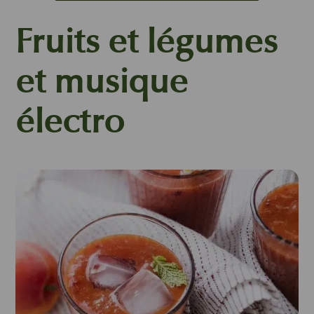
Fruits et légumes
et musique
électro