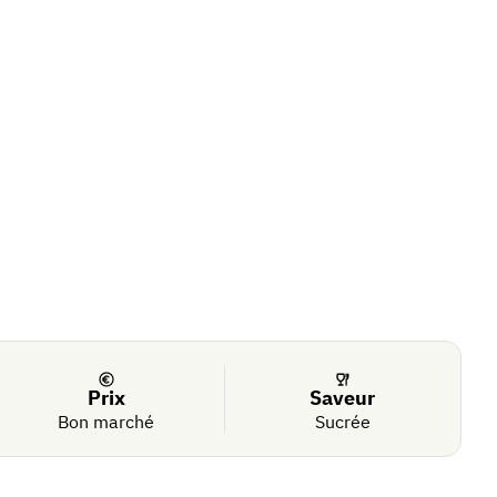
Prix
Saveur
Bon marché
Sucrée