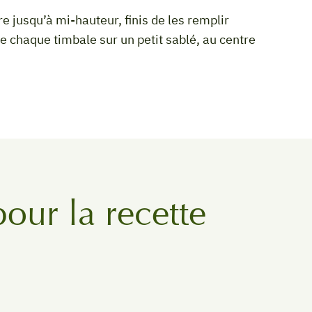
ce chaque timbale sur un petit sablé, au centre
pour la recette