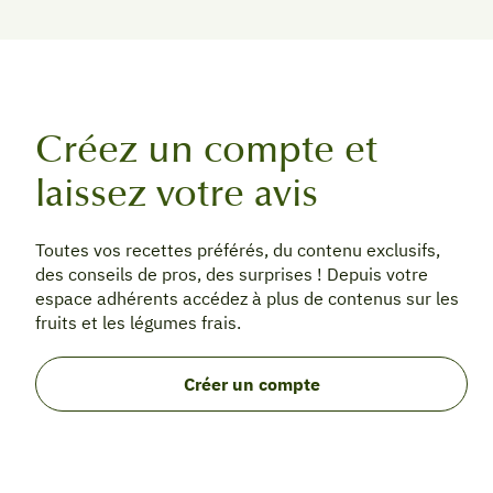
Créez un compte et
laissez votre avis
Toutes vos recettes préférés, du contenu exclusifs,
des conseils de pros, des surprises ! Depuis votre
espace adhérents accédez à plus de contenus sur les
fruits et les légumes frais.
Créer un compte