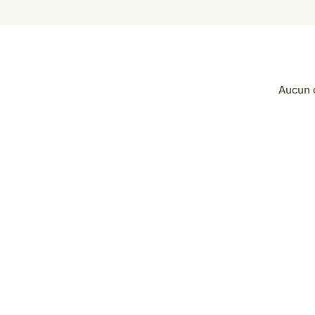
Aucun 