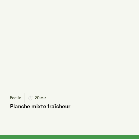
Facile
20
min
Planche mixte fraîcheur