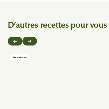
D’autres recettes pour vous
Précédent
Suivant
De saison