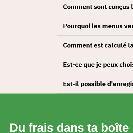
Comment sont conçus l
Pourquoi les menus var
Comment est calculé la 
Est-ce que je peux choi
Est-il possible d'enregi
NEWSLETTER
Du frais dans ta boîte 