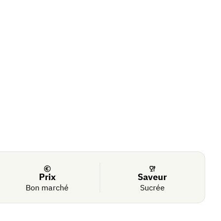
Prix
Saveur
Bon marché
Sucrée