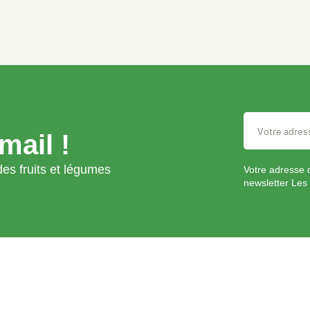
mail !
es fruits et légumes
Votre adresse 
newsletter Les 