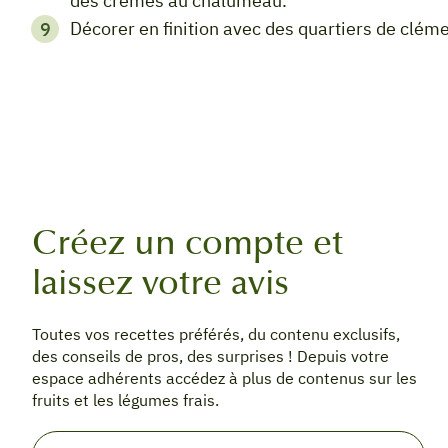
des crèmes au chalumeau.
Décorer en finition avec des quartiers de clém
Créez un compte et
laissez votre avis
Toutes vos recettes préférés, du contenu exclusifs,
des conseils de pros, des surprises ! Depuis votre
espace adhérents accédez à plus de contenus sur les
fruits et les légumes frais.