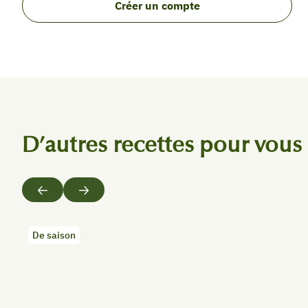
Créer un compte
D’autres recettes pour vous
Précédent
Suivant
De saison