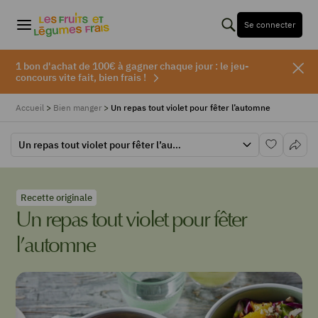
Se connecter
1 bon d'achat de 100€ à gagner chaque jour : le jeu-
concours vite fait, bien frais !
Accueil
>
Bien manger
>
Un repas tout violet pour fêter l’automne
Un repas tout violet pour fêter l’automne
Recette originale
Un repas tout violet pour fêter
l’automne