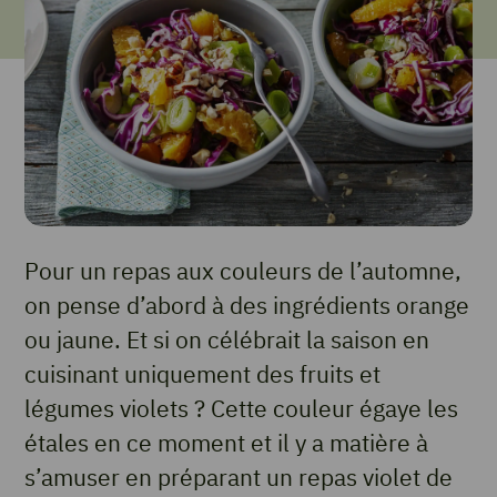
Pour un repas aux couleurs de l’automne,
on pense d’abord à des ingrédients orange
ou jaune. Et si on célébrait la saison en
cuisinant uniquement des fruits et
légumes violets ? Cette couleur égaye les
étales en ce moment et il y a matière à
s’amuser en préparant un repas violet de