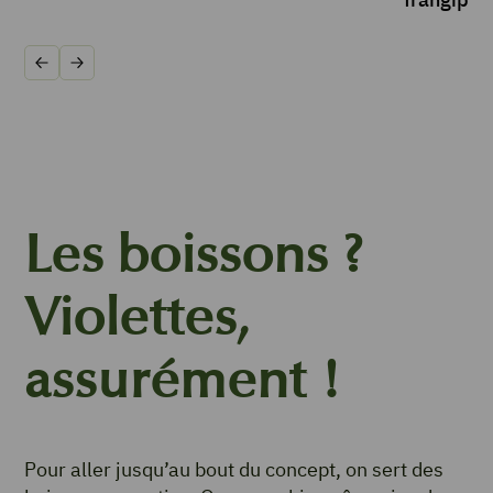
Précédent
Suivant
Les boissons ?
Violettes,
assurément !
Pour aller jusqu’au bout du concept, on sert des