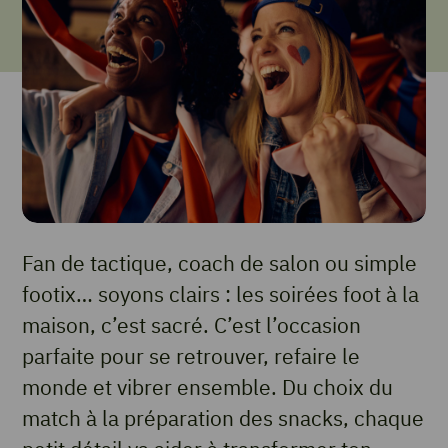
Fan de tactique, coach de salon ou simple
footix… soyons clairs : les soirées foot à la
maison, c’est sacré. C’est l’occasion
parfaite pour se retrouver, refaire le
monde et vibrer ensemble. Du choix du
match à la préparation des snacks, chaque