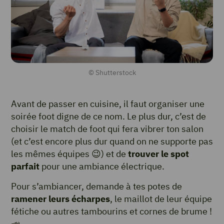
© Shutterstock
Avant de passer en cuisine, il faut organiser une
soirée foot digne de ce nom. Le plus dur, c’est de
choisir le match de foot qui fera vibrer ton salon
(et c’est encore plus dur quand on ne supporte pas
les mêmes équipes 😉) et de
trouver le spot
parfait
pour une ambiance électrique.
Pour s’ambiancer, demande à tes potes de
ramener leurs écharpes
, le maillot de leur équipe
fétiche ou autres tambourins et cornes de brume !
📣