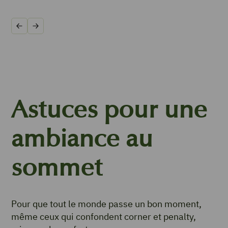
Précédent
Suivant
Astuces pour une
ambiance au
sommet
Pour que tout le monde passe un bon moment,
même ceux qui confondent corner et penalty,