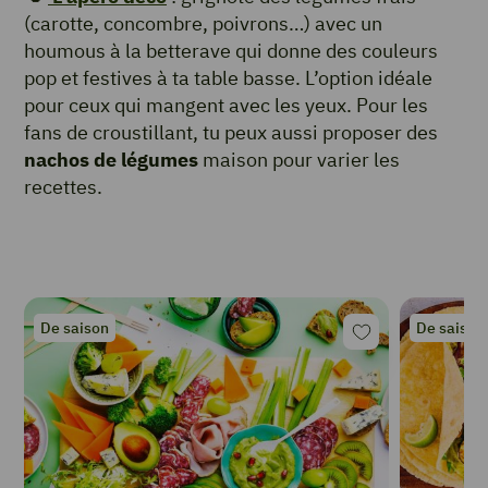
(carotte, concombre, poivrons…) avec un
houmous à la betterave qui donne des couleurs
pop et festives à ta table basse. L’option idéale
pour ceux qui mangent avec les yeux. Pour les
fans de croustillant, tu peux aussi proposer des
nachos de légumes
maison pour varier les
recettes.
De saison
De saison