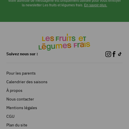
Votre adresse de messagerie est uniquement utilisée pour vous envoyer
la newsletter Les fruits et légumes frais.
En savoir plus.
Suivez nous sur :
Pour les parents
Calendrier des saisons
À propos
Nous contacter
Mentions légales
CGU
Plan du site