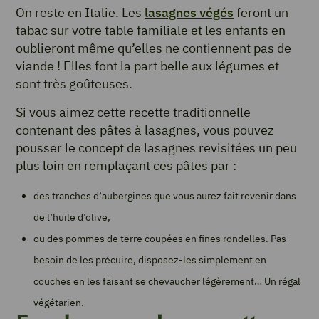
On reste en Italie. Les
lasagnes végés
feront un
tabac sur votre table familiale et les enfants en
oublieront même qu’elles ne contiennent pas de
viande ! Elles font la part belle aux légumes et
sont très goûteuses.
Si vous aimez cette recette traditionnelle
contenant des pâtes à lasagnes, vous pouvez
pousser le concept de lasagnes revisitées un peu
plus loin en remplaçant ces pâtes par :
des tranches d’aubergines que vous aurez fait revenir dans
de l’huile d’olive,
ou des pommes de terre coupées en fines rondelles. Pas
besoin de les précuire, disposez-les simplement en
couches en les faisant se chevaucher légèrement… Un régal
végétarien.