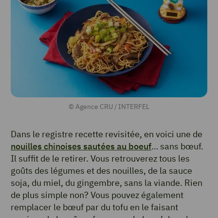
© Agence CRU / INTERFEL
Dans le registre recette revisitée, en voici une de
nouilles chinoises sautées au boeuf
… sans bœuf.
Il suffit de le retirer. Vous retrouverez tous les
goûts des légumes et des nouilles, de la sauce
soja, du miel, du gingembre, sans la viande. Rien
de plus simple non? Vous pouvez également
remplacer le bœuf par du tofu en le faisant