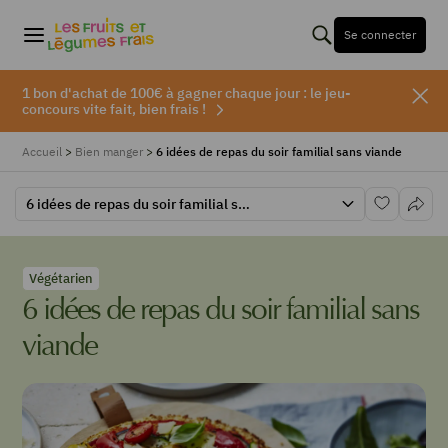
Se connecter
1 bon d'achat de 100€ à gagner chaque jour : le jeu-
concours vite fait, bien frais !
Accueil
>
Bien manger
>
6 idées de repas du soir familial sans viande
6 idées de repas du soir familial sans viande
Végétarien
6 idées de repas du soir familial sans
viande