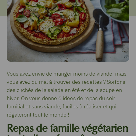
Vous avez envie de manger moins de viande, mais
vous avez du mal à trouver des recettes ? Sortons
des clichés de la salade en été et de la soupe en
hiver. On vous donne 6 idées de repas du soir
familial et sans viande, faciles à réaliser et qui
régaleront tout le monde !
Repas de famille végétarien