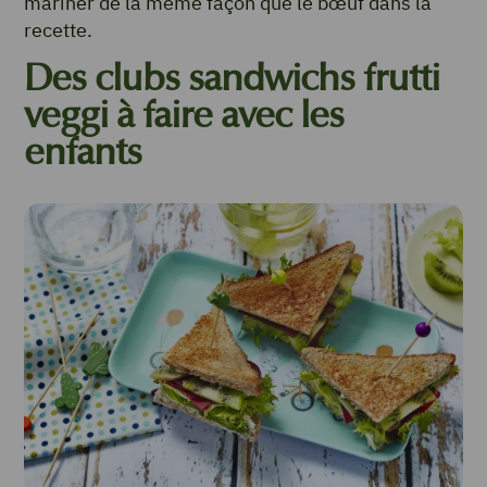
mariner de la même façon que le bœuf dans la
recette.
Des clubs sandwichs frutti
veggi à faire avec les
enfants