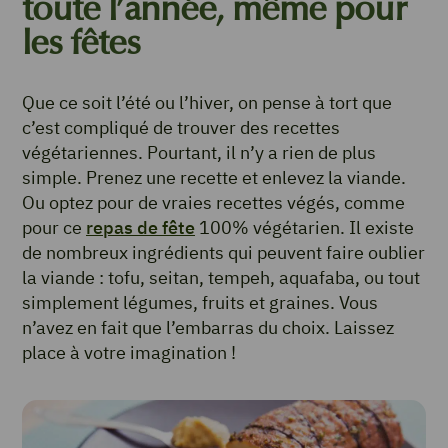
toute l’année, même pour
les fêtes
Que ce soit l’été ou l’hiver, on pense à tort que
c’est compliqué de trouver des recettes
végétariennes. Pourtant, il n’y a rien de plus
simple. Prenez une recette et enlevez la viande.
Ou optez pour de vraies recettes végés, comme
pour ce
repas de fête
100% végétarien. Il existe
de nombreux ingrédients qui peuvent faire oublier
la viande : tofu, seitan, tempeh, aquafaba, ou tout
simplement légumes, fruits et graines. Vous
n’avez en fait que l’embarras du choix. Laissez
place à votre imagination !