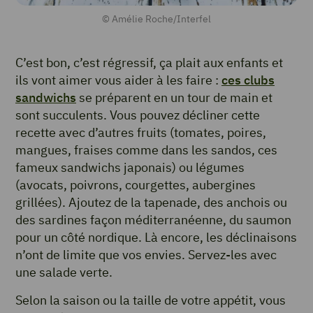
© Amélie Roche/Interfel
C’est bon, c’est régressif, ça plait aux enfants et
ils vont aimer vous aider à les faire :
ces clubs
sandwichs
se préparent en un tour de main et
sont succulents. Vous pouvez décliner cette
recette avec d’autres fruits (tomates, poires,
mangues, fraises comme dans les sandos, ces
fameux sandwichs japonais) ou légumes
(avocats, poivrons, courgettes, aubergines
grillées). Ajoutez de la tapenade, des anchois ou
des sardines façon méditerranéenne, du saumon
pour un côté nordique. Là encore, les déclinaisons
n’ont de limite que vos envies. Servez-les avec
une salade verte.
Selon la saison ou la taille de votre appétit, vous