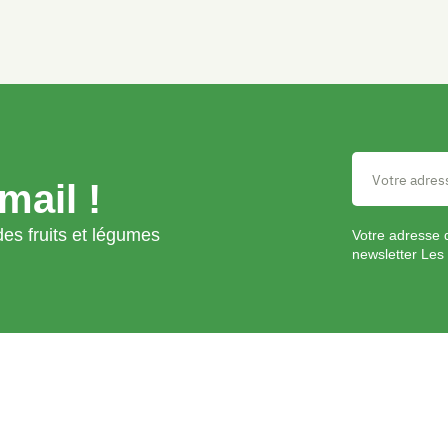
mail !
es fruits et légumes
Votre adresse 
newsletter Les 