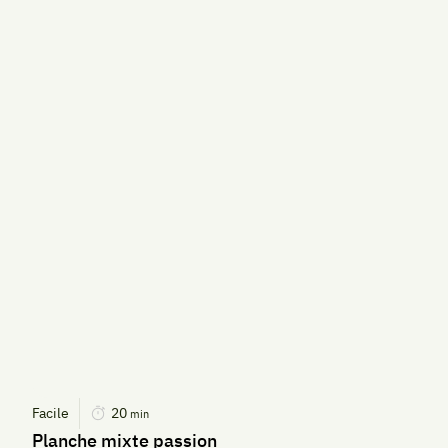
Facile
20
min
Planche mixte passion