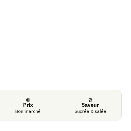
Prix
Saveur
Bon marché
Sucrée & salée