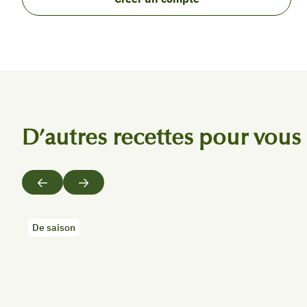
D’autres recettes pour vous
Précédent
Suivant
De saison