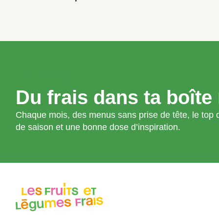
NEWSLETTER
Du frais dans ta boîte 
Chaque mois, des menus sans prise de tête, le top d
de saison et une bonne dose d’inspiration.