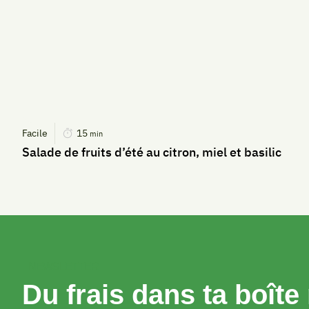
Facile
15
min
Salade de fruits d’été au citron, miel et basilic
NEWSLETTER
Du frais dans ta boîte 