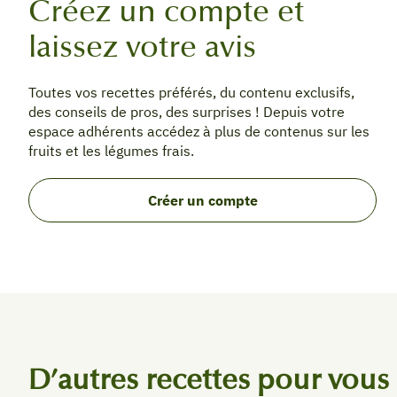
Créez un compte et
laissez votre avis
Toutes vos recettes préférés, du contenu exclusifs,
des conseils de pros, des surprises ! Depuis votre
espace adhérents accédez à plus de contenus sur les
fruits et les légumes frais.
Créer un compte
D’autres recettes pour vous