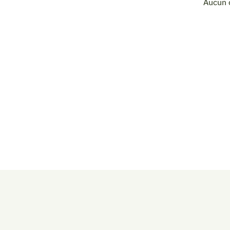
Aucun 