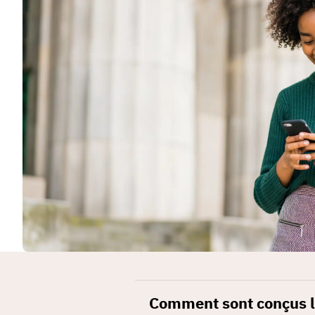
Comment sont conçus l