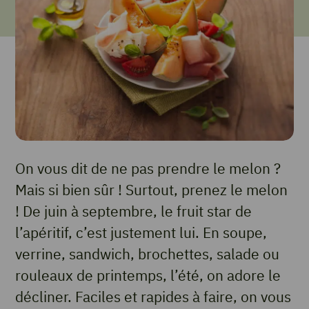
On vous dit de ne pas prendre le melon ?
Mais si bien sûr ! Surtout, prenez le melon
! De juin à septembre, le fruit star de
l’apéritif, c’est justement lui. En soupe,
verrine, sandwich, brochettes, salade ou
rouleaux de printemps, l’été, on adore le
décliner. Faciles et rapides à faire, on vous