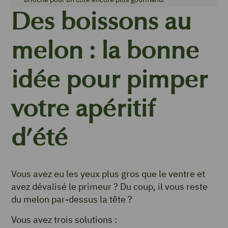
Des boissons au
melon : la bonne
idée pour pimper
votre apéritif
d’été
Vous avez eu les yeux plus gros que le ventre et
avez dévalisé le primeur ? Du coup, il vous reste
du melon par-dessus la tête ?
Vous avez trois solutions :