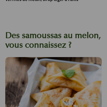
Des samoussas au melon,
vous connaissez ?