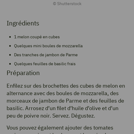
© Shutterstock
Ingrédients
1 melon coupé en cubes
Quelques mini boules de mozzarella
Des tranches de jambon de Parme
Quelques feuilles de basilic frais
Préparation
Enfilez sur des brochettes des cubes de melon en
alternance avec des boules de mozzarella, des
morceaux de jambon de Parme et des feuilles de
basilic. Arrosez d’un filet d’huile d’olive et d’un
peu de poivre noir. Servez. Dégustez.
Vous pouvez également ajouter des tomates