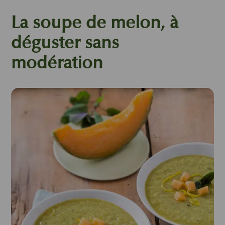
La soupe de melon, à
déguster sans
modération