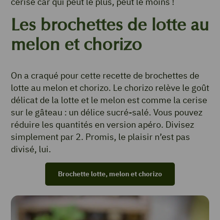
cerise car qui peut le plus, peut le moins !
Les brochettes de lotte au
melon et chorizo
On a craqué pour cette recette de brochettes de
lotte au melon et chorizo. Le chorizo relève le goût
délicat de la lotte et le melon est comme la cerise
sur le gâteau : un délice sucré-salé. Vous pouvez
réduire les quantités en version apéro. Divisez
simplement par 2. Promis, le plaisir n’est pas
divisé, lui.
Brochette lotte, melon et chorizo