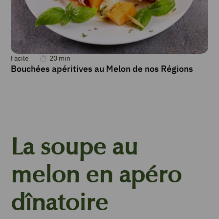
Facile
20
min
Bouchées apéritives au Melon de nos Régions
La soupe au
melon en apéro
dînatoire