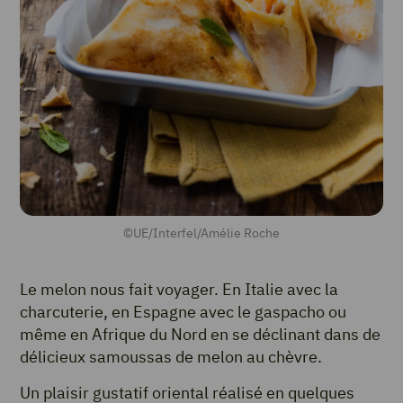
©UE/Interfel/Amélie Roche
Le melon nous fait voyager. En Italie avec la
charcuterie, en Espagne avec le gaspacho ou
même en Afrique du Nord en se déclinant dans de
délicieux samoussas de melon au chèvre.
Un plaisir gustatif oriental réalisé en quelques