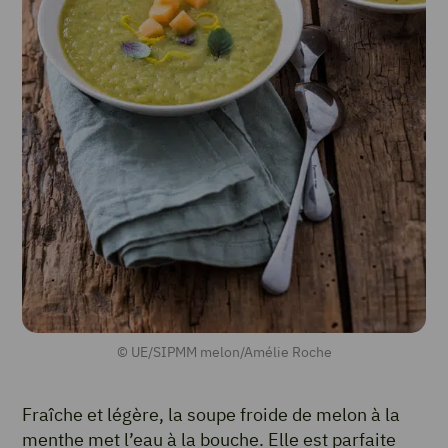
© UE/SIPMM melon/Amélie Roche
Fraîche et légère, la soupe froide de melon à la
menthe met l’eau à la bouche. Elle est parfaite