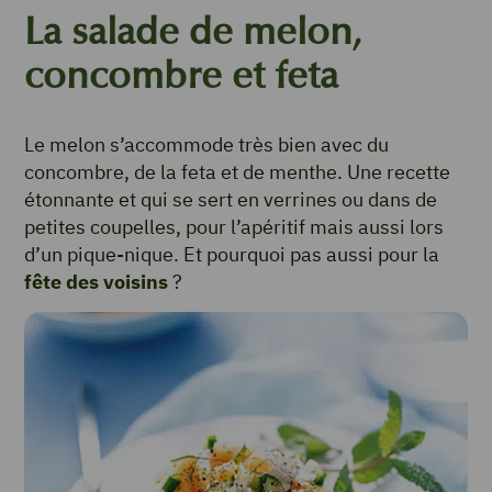
La salade de melon,
concombre et feta
Le melon s’accommode très bien avec du
concombre, de la feta et de menthe. Une recette
étonnante et qui se sert en verrines ou dans de
petites coupelles, pour l’apéritif mais aussi lors
d’un pique-nique. Et pourquoi pas aussi pour la
fête des voisins
?