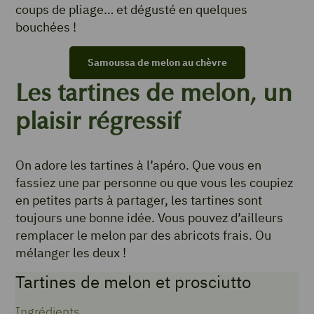
coups de pliage… et dégusté en quelques
bouchées !
Samoussa de melon au chèvre
Les tartines de melon, un
plaisir régressif
On adore les tartines à l’apéro. Que vous en
fassiez une par personne ou que vous les coupiez
en petites parts à partager, les tartines sont
toujours une bonne idée. Vous pouvez d’ailleurs
remplacer le melon par des abricots frais. Ou
mélanger les deux !
Tartines de melon et prosciutto
Ingrédients