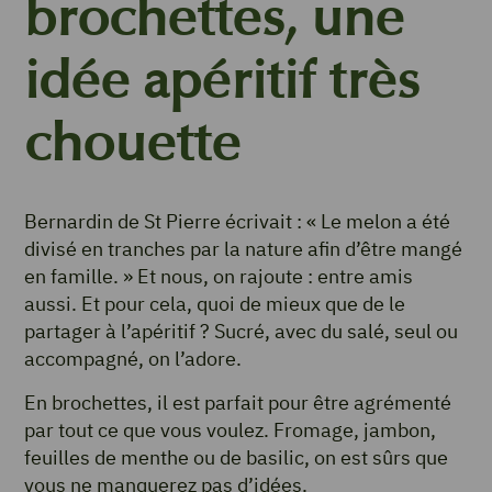
brochettes, une
idée apéritif très
chouette
Bernardin de St Pierre écrivait : « Le melon a été
divisé en tranches par la nature afin d’être mangé
en famille. » Et nous, on rajoute : entre amis
aussi. Et pour cela, quoi de mieux que de le
partager à l’apéritif ? Sucré, avec du salé, seul ou
accompagné, on l’adore.
En brochettes, il est parfait pour être agrémenté
par tout ce que vous voulez. Fromage, jambon,
feuilles de menthe ou de basilic, on est sûrs que
vous ne manquerez pas d’idées.