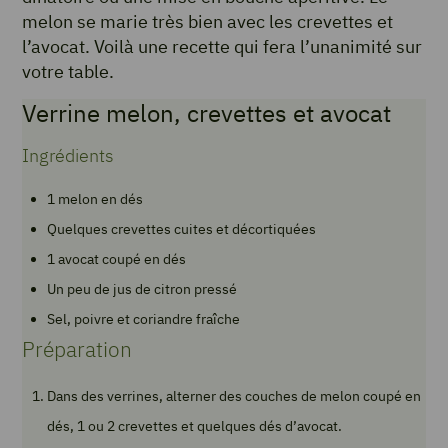
melon se marie très bien avec les crevettes et
l’avocat. Voilà une recette qui fera l’unanimité sur
votre table.
Verrine melon, crevettes et avocat
Ingrédients
1 melon en dés
Quelques crevettes cuites et décortiquées
1 avocat coupé en dés
Un peu de jus de citron pressé
Sel, poivre et coriandre fraîche
Préparation
Dans des verrines, alterner des couches de melon coupé en
dés, 1 ou 2 crevettes et quelques dés d’avocat.