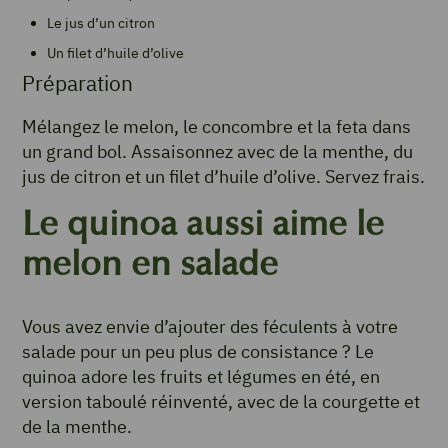
Le jus d’un citron
Un filet d’huile d’olive
Préparation
Mélangez le melon, le concombre et la feta dans
un grand bol. Assaisonnez avec de la menthe, du
jus de citron et un filet d’huile d’olive. Servez frais.
Le quinoa aussi aime le
melon en salade
Vous avez envie d’ajouter des féculents à votre
salade pour un peu plus de consistance ? Le
quinoa adore les fruits et légumes en été, en
version taboulé réinventé, avec de la courgette et
de la menthe.