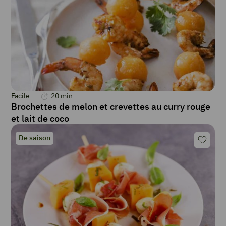
Facile
20
min
Brochettes de melon et crevettes au curry rouge
et lait de coco
De saison