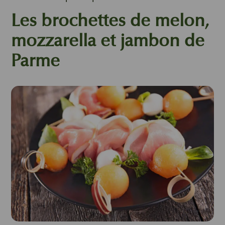
Les brochettes de melon,
mozzarella et jambon de
Parme