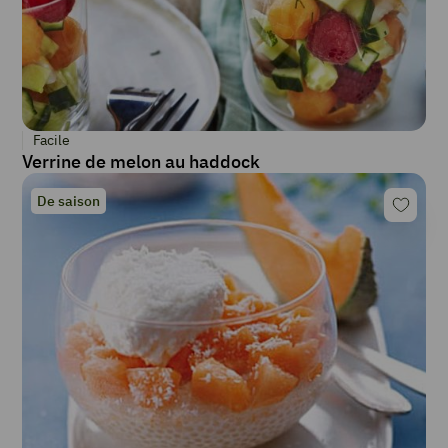
Facile
Verrine de melon au haddock
De saison