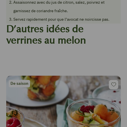
Assaisonnez avec du jus de citron, salez, poivrez et
garnissez de coriandre fraîche.
Servez rapidement pour que l’avocat ne noircisse pas.
D’autres idées de
verrines au melon
De saison