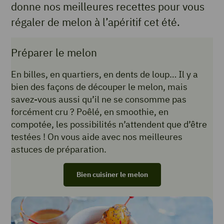
donne nos meilleures recettes pour vous
régaler de melon à l’apéritif cet été.
Préparer le melon
En billes, en quartiers, en dents de loup… Il y a
bien des façons de découper le melon, mais
savez-vous aussi qu’il ne se consomme pas
forcément cru ? Poêlé, en smoothie, en
compotée, les possibilités n’attendent que d’être
testées ! On vous aide avec nos meilleures
astuces de préparation.
Bien cuisiner le melon