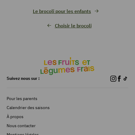
Le brocoli pour les enfants
Choisir le brocoli
Suivez nous sur :
Pour les parents
Calendrier des saisons
À propos
Nous contacter
Mentions légales