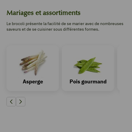
Mariages et assortiments
Le brocoli présente la facilité de se marier avec de nombreuses
saveurs et de se cuisiner sous différentes formes.
Asperge
Pois gourmand
Précédent
Suivant