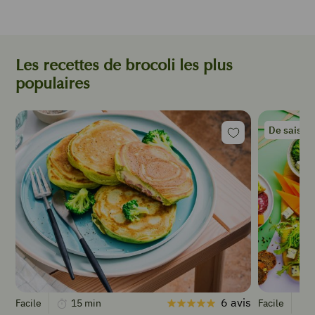
Les recettes de brocoli les plus
populaires
De saison
6 avis
Facile
15
min
Facile