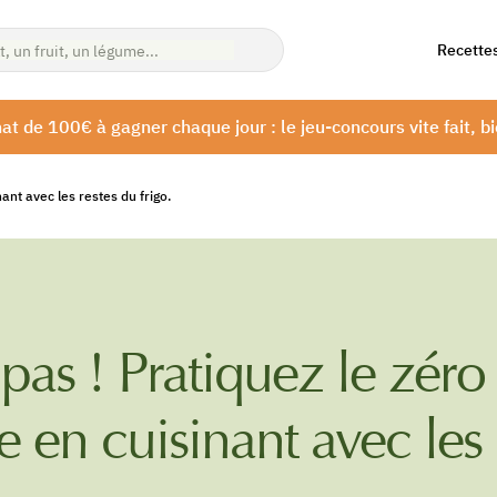
Recette
at de 100€ à gagner chaque jour : le jeu-concours vite fait, bi
ant avec les restes du frigo.
pas ! Pratiquez le zéro
e en cuisinant avec les 