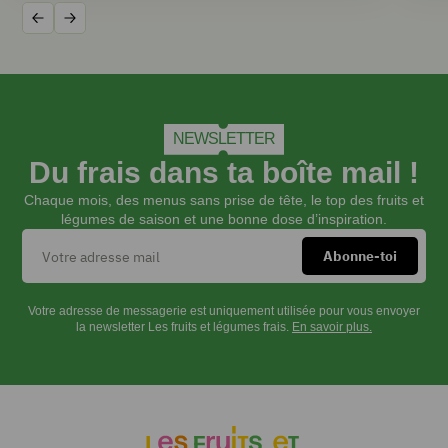
Précédent
Suivant
NEWSLETTER
Du frais dans ta boîte mail !
Chaque mois, des menus sans prise de tête, le top des fruits et
légumes de saison et une bonne dose d’inspiration.
Votre adresse de messagerie est uniquement utilisée pour vous envoyer
la newsletter Les fruits et légumes frais.
En savoir plus.