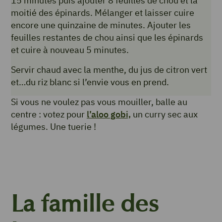
15 minutes puis ajouter 8 feuilles de chou et la
moitié des épinards. Mélanger et laisser cuire
encore une quinzaine de minutes. Ajouter les
feuilles restantes de chou ainsi que les épinards
et cuire à nouveau 5 minutes.
Servir chaud avec la menthe, du jus de citron vert
et…du riz blanc si l’envie vous en prend.
Si vous ne voulez pas vous mouiller, balle au
centre : votez pour
l’aloo gobi,
un curry sec aux
légumes. Une tuerie !
La famille des