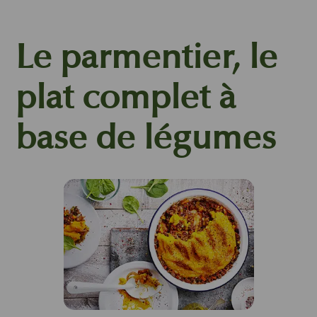
Le parmentier, le
plat complet à
base de légumes