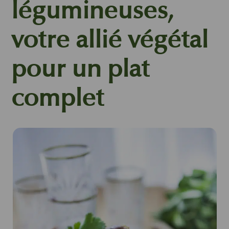
légumineuses,
votre allié végétal
pour un plat
complet