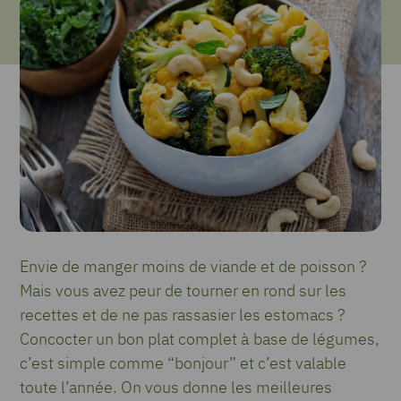
Envie de manger moins de viande et de poisson ?
Mais vous avez peur de tourner en rond sur les
recettes et de ne pas rassasier les estomacs ?
Concocter un bon plat complet à base de légumes,
c’est simple comme “bonjour” et c’est valable
toute l’année. On vous donne les meilleures