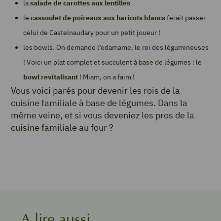
la
salade de carottes aux lentilles
le
cassoulet de poireaux aux haricots blancs
ferait passer
celui de Castelnaudary pour un petit joueur !
les bowls. On demande l’edamame, le roi des légumineuses
! Voici un plat complet et succulent à base de légumes : le
bowl revitalisant
! Miam, on a faim !
Vous voici parés pour devenir les rois de la
cuisine familiale à base de légumes. Dans la
même veine, et si vous deveniez les pros de la
cuisine familiale au four ?
A lire aussi