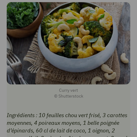
Curry vert
© Shutterstock
Ingrédients : 10 feuilles chou vert frisé, 3 carottes
moyennes, 4 poireaux moyens, 1 belle poignée
d’épinards, 60 cl de lait de coco, 1 oignon, 2