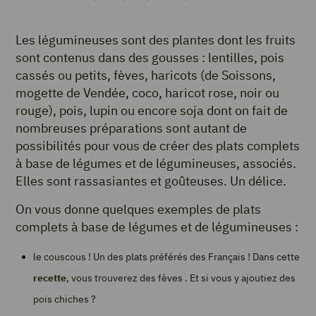
Les légumineuses sont des plantes dont les fruits
sont contenus dans des gousses : lentilles, pois
cassés ou petits, fèves, haricots (de Soissons,
mogette de Vendée, coco, haricot rose, noir ou
rouge), pois, lupin ou encore soja dont on fait de
nombreuses préparations sont autant de
possibilités pour vous de créer des plats complets
à base de légumes et de légumineuses, associés.
Elles sont rassasiantes et goûteuses. Un délice.
On vous donne quelques exemples de plats
complets à base de légumes et de légumineuses :
le couscous ! Un des plats préférés des Français ! Dans cette
recette
, vous trouverez des fèves . Et si vous y ajoutiez des
pois chiches ?