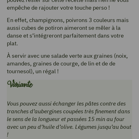
empêche de rajouter votre touche perso !
En effet, champignons, poivrons 3 couleurs mais
aussi cubes de potiron aimeront se mêler à la
danse et s’intégreront parfaitement dans votre
plat.
À servir avec une salade verte aux graines (noix,
amandes, graines de courge, de lin et de de
tournesol), un régal !
Variante
Vous pouvez aussi échanger les pâtes contre des
tranches d’aubergines coupées très finement dans
le sens de la longueur et passées 15 min au four
avec un peu d’huile d’olive. Légumes jusqu’au bout
!