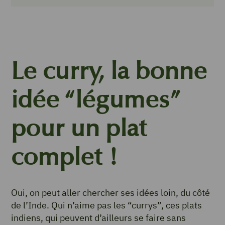
Le curry, la bonne
idée “légumes”
pour un plat
complet !
Oui, on peut aller chercher ses idées loin, du côté
de l’Inde. Qui n’aime pas les “currys”, ces plats
indiens, qui peuvent d’ailleurs se faire sans