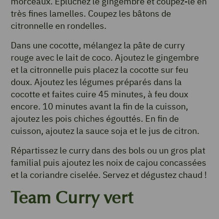
morceaux. Épluchez le gingembre et coupez-le en
très fines lamelles. Coupez les bâtons de
citronnelle en rondelles.
Dans une cocotte, mélangez la pâte de curry
rouge avec le lait de coco. Ajoutez le gingembre
et la citronnelle puis placez la cocotte sur feu
doux. Ajoutez les légumes préparés dans la
cocotte et faites cuire 45 minutes, à feu doux
encore. 10 minutes avant la fin de la cuisson,
ajoutez les pois chiches égouttés. En fin de
cuisson, ajoutez la sauce soja et le jus de citron.
Répartissez le curry dans des bols ou un gros plat
familial puis ajoutez les noix de cajou concassées
et la coriandre ciselée. Servez et dégustez chaud !
Team Curry vert