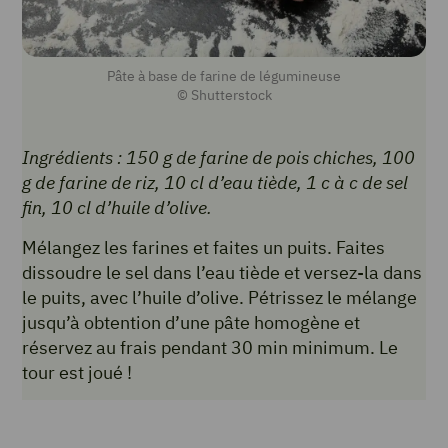
Pâte à base de farine de légumineuse
© Shutterstock
Ingrédients : 150 g de farine de pois chiches, 100
g de farine de riz, 10 cl d’eau tiède, 1 c à c de sel
fin, 10 cl d’huile d’olive.
Mélangez les farines et faites un puits. Faites
dissoudre le sel dans l’eau tiède et versez-la dans
le puits, avec l’huile d’olive. Pétrissez le mélange
jusqu’à obtention d’une pâte homogène et
réservez au frais pendant 30 min minimum. Le
tour est joué !