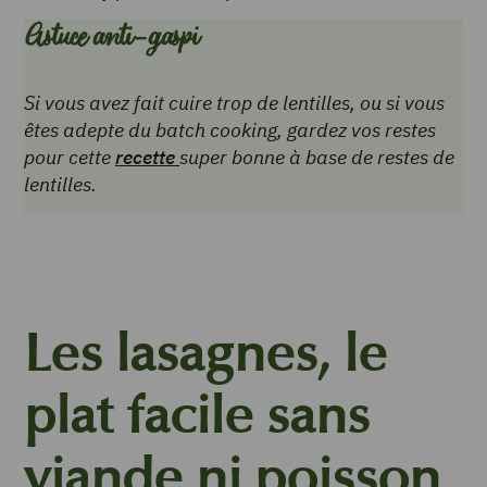
Astuce anti-gaspi
Si vous avez fait cuire trop de lentilles, ou si vous
êtes adepte du batch cooking, gardez vos restes
pour cette
recette
super bonne à base de restes de
lentilles.
Les lasagnes, le
plat facile sans
viande ni poisson