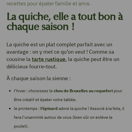
recettes pour épater famille et amis.
La quiche, elle a tout bon à
chaque saison !
La quiche est un plat complet parfait avec un
avantage : on y met ce qu’on veut ! Comme sa
cousine la
tarte rustique
, la quiche peut être un
délicieux fourre-tout.
À chaque saison la sienne :
l’hiver : choisissez le
chou de Bruxelles au roquefort
pour
être créatif et épater votre tablée.
le printemps :
l’épinard
adore la quiche ! Associé à la feta, il
fera l’unanimité autour de vous (bien sûr on enlève le
poulet).