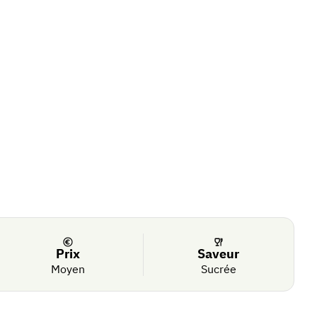
Prix
Saveur
Moyen
Sucrée