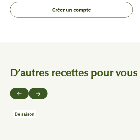
Créer un compte
D’autres recettes pour vous
Précédent
Suivant
De saison