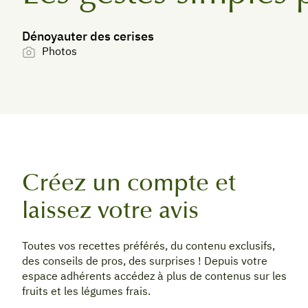
Dénoyauter des cerises
Photos
Créez un compte et
laissez votre avis
Toutes vos recettes préférés, du contenu exclusifs,
des conseils de pros, des surprises ! Depuis votre
espace adhérents accédez à plus de contenus sur les
fruits et les légumes frais.