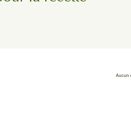
Aucun 