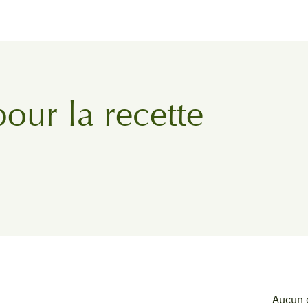
pour la recette
Aucun 