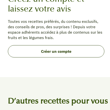
laissez votre avis
Toutes vos recettes préférés, du contenu exclusifs,
des conseils de pros, des surprises ! Depuis votre
espace adhérents accédez à plus de contenus sur les
fruits et les légumes frais.
Créer un compte
D’autres recettes pour vous