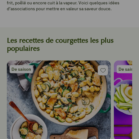
frit, poêlé ou encore cuit à la vapeur. Voici quelques idées
d’associations pour mettre en valeur sa saveur douce.
Les recettes de courgettes les plus
populaires
De saison
De saison