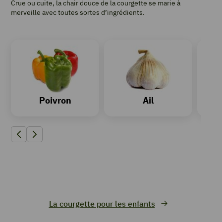
Crue ou cuite, la chair douce de la courgette se marie à
merveille avec toutes sortes d’ingrédients.
Poivron
Ail
Précédent
Suivant
La courgette pour les enfants