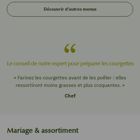
Découvrir d’autres menus
Le conseil de notre expert pour préparer les courgettes
« Farinez les courgettes avant de les poêler : elles
ressortiront moins grasses et plus croquantes. »
Chef
Mariage & assortiment